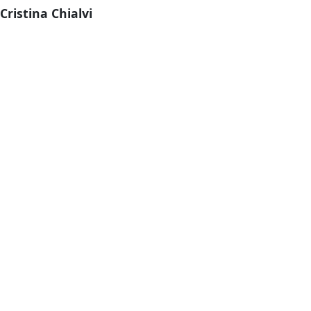
Cristina Chialvi