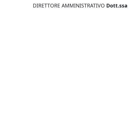
DIRETTORE AMMINISTRATIVO
Dott.ssa 