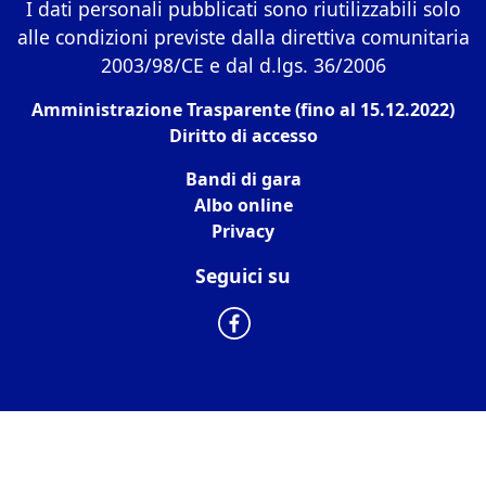
I dati personali pubblicati sono riutilizzabili solo
alle condizioni previste dalla direttiva comunitaria
2003/98/CE e dal d.lgs. 36/2006
Amministrazione Trasparente (fino al 15.12.2022)
Diritto di accesso
Bandi di gara
Albo online
Privacy
Seguici su