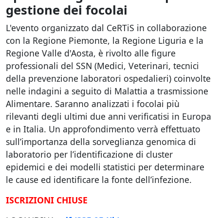
gestione dei focolai
L'evento organizzato dal CeRTiS in collaborazione
con la Regione Piemonte, la Regione Liguria e la
Regione Valle d'Aosta, è rivolto alle figure
professionali del SSN (Medici, Veterinari, tecnici
della prevenzione laboratori ospedalieri) coinvolte
nelle indagini a seguito di Malattia a trasmissione
Alimentare. Saranno analizzati i focolai più
rilevanti degli ultimi due anni verificatisi in Europa
e in Italia. Un approfondimento verrà effettuato
sull’importanza della sorveglianza genomica di
laboratorio per l’identificazione di cluster
epidemici e dei modelli statistici per determinare
le cause ed identificare la fonte dell’infezione.
ISCRIZIONI CHIUSE