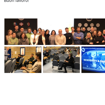
Buon lavoro!