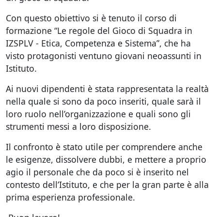
Con questo obiettivo si è tenuto il corso di
formazione “Le regole del Gioco di Squadra in
IZSPLV - Etica, Competenza e Sistema”, che ha
visto protagonisti ventuno giovani neoassunti in
Istituto.
Ai nuovi dipendenti è stata rappresentata la realtà
nella quale si sono da poco inseriti, quale sarà il
loro ruolo nell’organizzazione e quali sono gli
strumenti messi a loro disposizione.
Il confronto è stato utile per comprendere anche
le esigenze, dissolvere dubbi, e mettere a proprio
agio il personale che da poco si è inserito nel
contesto dell’Istituto, e che per la gran parte è alla
prima esperienza professionale.