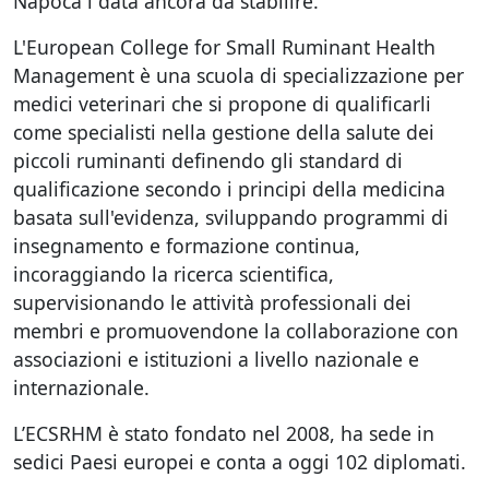
Napoca i data ancora da stabilire.
L'European College for Small Ruminant Health
Management è una scuola di specializzazione per
medici veterinari che si propone di qualificarli
come specialisti nella gestione della salute dei
piccoli ruminanti definendo gli standard di
qualificazione secondo i principi della medicina
basata sull'evidenza, sviluppando programmi di
insegnamento e formazione continua,
incoraggiando la ricerca scientifica,
supervisionando le attività professionali dei
membri e promuovendone la collaborazione con
associazioni e istituzioni a livello nazionale e
internazionale.
L’ECSRHM è stato fondato nel 2008, ha sede in
sedici Paesi europei e conta a oggi 102 diplomati.