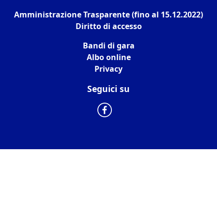
Amministrazione Trasparente (fino al 15.12.2022)
Diritto di accesso
Bandi di gara
Albo online
Privacy
Seguici su