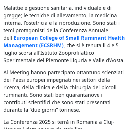
Malattie e gestione sanitaria, individuale e di
gregge; le tecniche di allevamento, la medicina
interna, l’ostetricia e la riproduzione. Sono stati i
temi protagonisti della Conferenza Annuale
dell'
European College of Small Ruminant Health
Management (ECSRHM)
, che si è tenuta il 4 e 5
luglio scorsi all’Istituto Zooprofilattico
Sperimentale del Piemonte Liguria e Valle d'Aosta.
Al Meeting hanno partecipato ottantuno scienziati
dei Paesi europei impegnati nei settori della
ricerca, della clinica e della chirurgia dei piccoli
ruminanti. Sono stati ben quarantanove i
contributi scientifici che sono stati presentati
durante la “due giorni” torinese.
La Conferenza 2025 si terrà in Romania a Cluj-