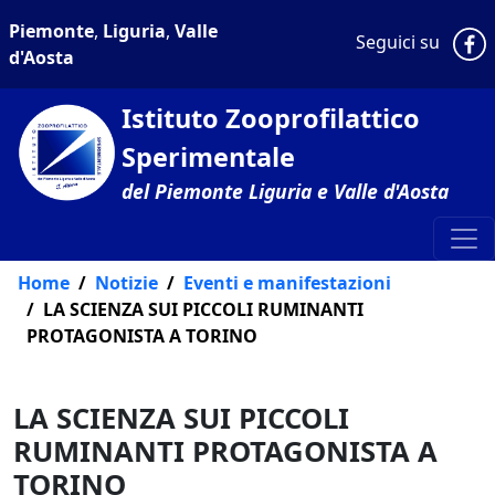
Piemonte
,
Liguria
,
Valle
P
Seguici su
d'Aosta
Istituto Zooprofilattico
Sperimentale
del Piemonte Liguria e Valle d'Aosta
Home
Notizie
Eventi e manifestazioni
LA SCIENZA SUI PICCOLI RUMINANTI
PROTAGONISTA A TORINO
LA SCIENZA SUI PICCOLI
RUMINANTI PROTAGONISTA A
TORINO