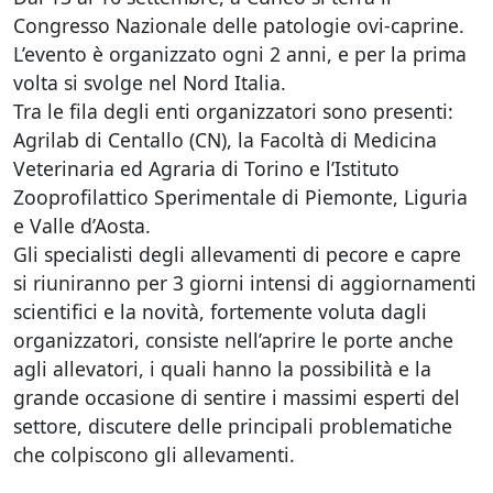
Congresso Nazionale delle patologie ovi-caprine.
L’evento è organizzato ogni 2 anni, e per la prima
volta si svolge nel Nord Italia.
Tra le fila degli enti organizzatori sono presenti:
Agrilab di Centallo (CN), la Facoltà di Medicina
Veterinaria ed Agraria di Torino e l’Istituto
Zooprofilattico Sperimentale di Piemonte, Liguria
e Valle d’Aosta.
Gli specialisti degli allevamenti di pecore e capre
si riuniranno per 3 giorni intensi di aggiornamenti
scientifici e la novità, fortemente voluta dagli
organizzatori, consiste nell’aprire le porte anche
agli allevatori, i quali hanno la possibilità e la
grande occasione di sentire i massimi esperti del
settore, discutere delle principali problematiche
che colpiscono gli allevamenti.