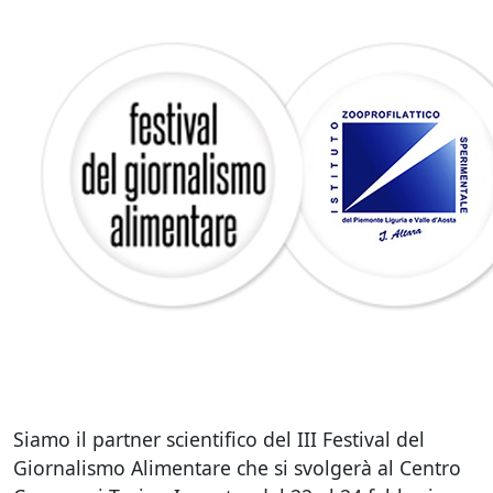
Siamo il partner scientifico del III Festival del
Giornalismo Alimentare che si svolgerà al Centro