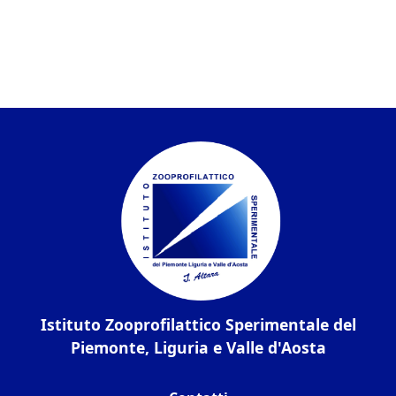
Istituto Zooprofilattico Sperimentale del
Piemonte, Liguria e Valle d'Aosta