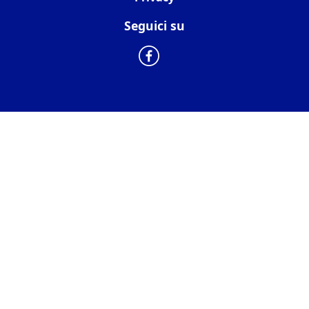
Seguici su