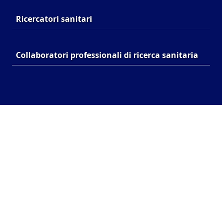
Ricercatori sanitari
Collaboratori professionali di ricerca sanitaria