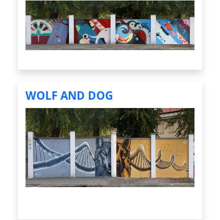
WOLF AND DOG