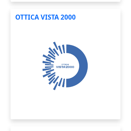
OTTICA VISTA 2000