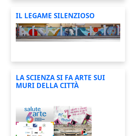
IL LEGAME SILENZIOSO
LA SCIENZA SI FA ARTE SUI
MURI DELLA CITTÀ