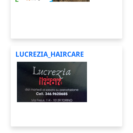
LUCREZIA_HAIRCARE