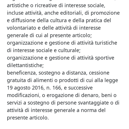
artistiche o ricreative di interesse sociale,
incluse attività, anche editoriali, di promozione
e diffusione della cultura e della pratica del
volontariato e delle attività di interesse
generale di cui al presente articolo;
organizzazione e gestione di attività turistiche
di interesse sociale e culturale;
organizzazione e gestione di attività sportive
dilettantistiche;
beneficenza, sostegno a distanza, cessione
gratuita di alimenti o prodotti di cui alla legge
19 agosto 2016, n. 166, e successive
modificazioni, o erogazione di denaro, beni o
servizi a sostegno di persone svantaggiate o di
attività di interesse generale a norma del
presente articolo.