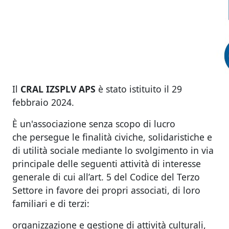
Il
CRAL IZSPLV APS
è stato istituito il 29
febbraio 2024.
È un'associazione senza scopo di lucro
che persegue le finalità civiche, solidaristiche e
di utilità sociale mediante lo svolgimento in via
principale delle seguenti attività di interesse
generale di cui all’art. 5 del Codice del Terzo
Settore in favore dei propri associati, di loro
familiari e di terzi:
organizzazione e gestione di attività culturali,