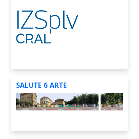
SALUTE 6 ARTE