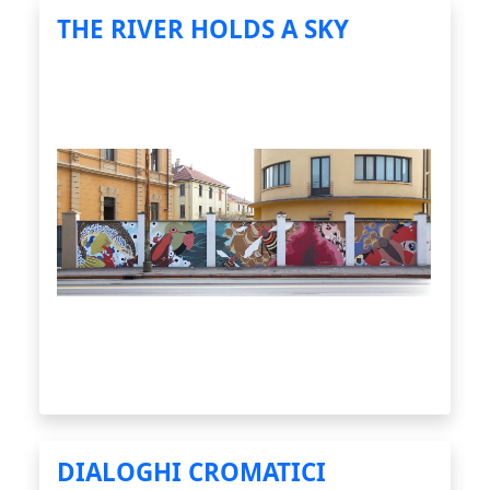
THE RIVER HOLDS A SKY
DIALOGHI CROMATICI