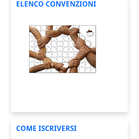
ELENCO CONVENZIONI
COME ISCRIVERSI