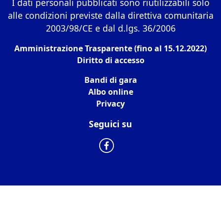
I dati personali pubblicati sono riutilizzabili solo
alle condizioni previste dalla direttiva comunitaria
2003/98/CE e dal d.lgs. 36/2006
Amministrazione Trasparente (fino al 15.12.2022)
Diritto di accesso
Bandi di gara
Albo online
Privacy
Seguici su