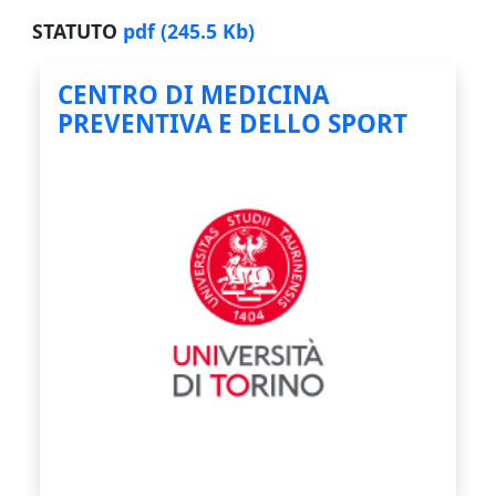
STATUTO
pdf
(245.5 Kb)
CENTRO DI MEDICINA
PREVENTIVA E DELLO SPORT