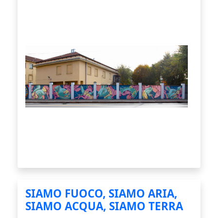
SIAMO FUOCO, SIAMO ARIA,
SIAMO ACQUA, SIAMO TERRA