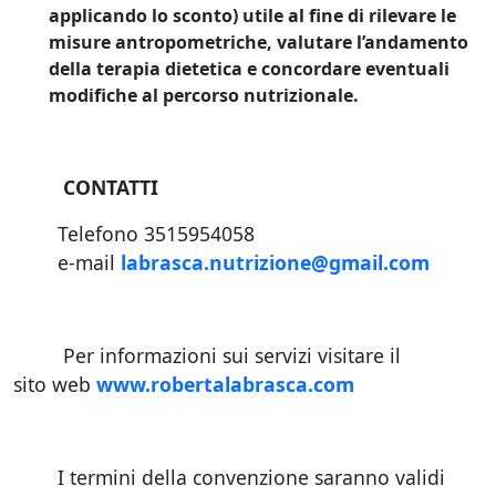
applicando lo sconto) utile al fine di rilevare le
misure antropometriche, valutare l’andamento
della terapia dietetica e concordare eventuali
modifiche al percorso nutrizionale.
CONTATTI
Telefono 3515954058
e-mail
labrasca.nutrizione@gmail.com
Per informazioni sui servizi visitare il
sito web
www.robertalabrasca.com
I termini della convenzione saranno validi