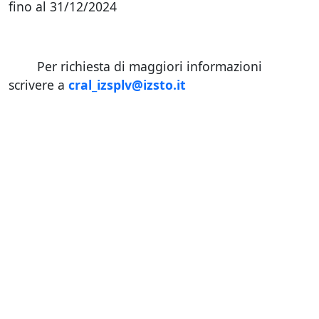
fino al 31/12/2024
Per richiesta di maggiori informazioni
scrivere a
cral_izsplv@izsto.it