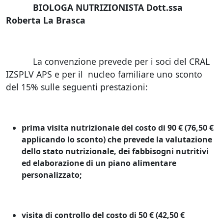
BIOLOGA NUTRIZIONISTA Dott.ssa
Roberta La Brasca
La convenzione prevede per i soci del CRAL
IZSPLV APS e per il nucleo familiare uno sconto
del 15% sulle seguenti prestazioni:
prima visita nutrizionale del costo di 90 € (76,50 €
applicando lo sconto) che prevede la valutazione
dello stato nutrizionale, dei fabbisogni nutritivi
ed elaborazione di un piano alimentare
personalizzato;
visita di controllo del costo di 50 € (42,50 €