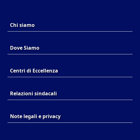
Chi siamo
Dove Siamo
Centri di Eccellenza
Relazioni sindacali
Note legali e privacy