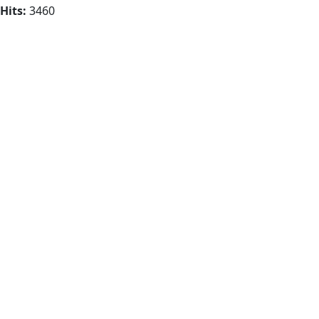
Hits:
3460