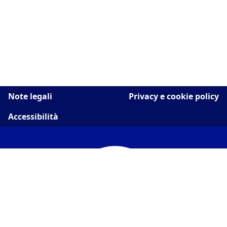
Note legali
Privacy e cookie policy
Accessibilità