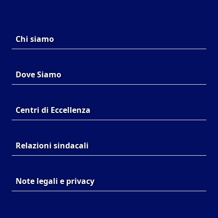
Chi siamo
Dove Siamo
Centri di Eccellenza
Relazioni sindacali
Note legali e privacy