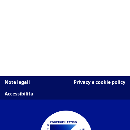
Note legali
Privacy e cookie policy
Accessibilità