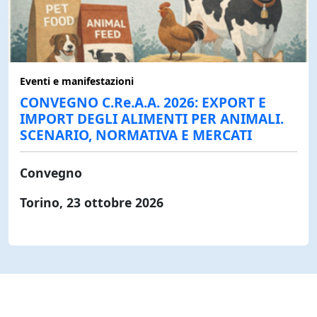
Eventi e manifestazioni
CONVEGNO C.Re.A.A. 2026: EXPORT E
IMPORT DEGLI ALIMENTI PER ANIMALI.
SCENARIO, NORMATIVA E MERCATI
Convegno
Torino, 23 ottobre 2026