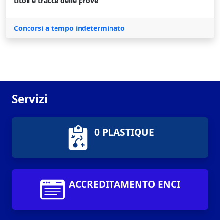
titoli e tracce delle prove
Concorsi a tempo indeterminato
Servizi
0 PLASTIQUE
ACCREDITAMENTO ENCI