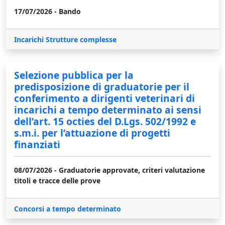
17/07/2026 - Bando
Incarichi Strutture complesse
Selezione pubblica per la
predisposizione di graduatorie per il
conferimento a dirigenti veterinari di
incarichi a tempo determinato ai sensi
dell’art. 15 octies del D.Lgs. 502/1992 e
s.m.i. per l’attuazione di progetti
finanziati
08/07/2026 - Graduatorie approvate, criteri valutazione
titoli e tracce delle prove
Concorsi a tempo determinato