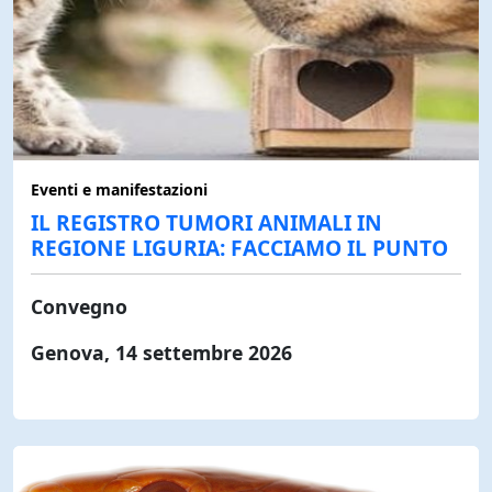
Eventi e manifestazioni
IL REGISTRO TUMORI ANIMALI IN
REGIONE LIGURIA: FACCIAMO IL PUNTO
Convegno
Genova, 14 settembre 2026