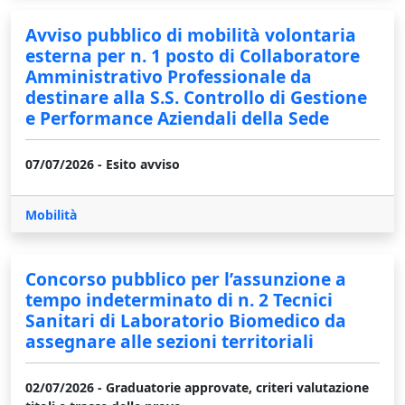
Avviso pubblico di mobilità volontaria
esterna per n. 1 posto di Collaboratore
Amministrativo Professionale da
destinare alla S.S. Controllo di Gestione
e Performance Aziendali della Sede
07/07/2026 - Esito avviso
Mobilità
Concorso pubblico per l’assunzione a
tempo indeterminato di n. 2 Tecnici
Sanitari di Laboratorio Biomedico da
assegnare alle sezioni territoriali
02/07/2026 - Graduatorie approvate, criteri valutazione