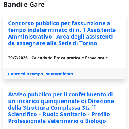
Bandi e Gare
Concorso pubblico per l’assunzione a
tempo indeterminato di n. 1 Assistente
Amministrativo - Area degli assistenti
da assegnare alla Sede di Torino
30/7/2026 - Calendario Prova pratica e Prova orale
Concorsi a tempo indeterminato
Avviso pubblico per il conferimento di
un incarico quinquennale di Direzione
della Struttura Complessa Staff
Scientifico – Ruolo Sanitario – Profilo
Professionale Veterinario o Biologo