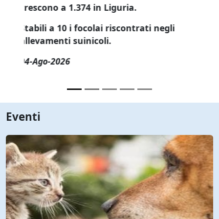
Eventi