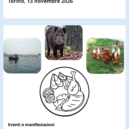
Torino, 13 novembre 2026
Eventi e manifestazioni