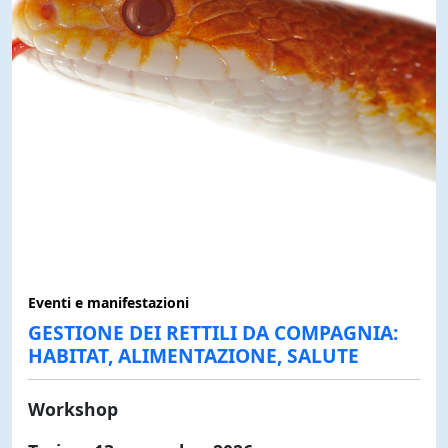
Eventi e manifestazioni
GESTIONE DEI RETTILI DA COMPAGNIA:
HABITAT, ALIMENTAZIONE, SALUTE
Workshop