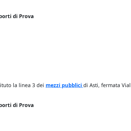
porti di Prova
ituto la linea 3 dei
mezzi pubblici
di Asti, fermata Via
porti di Prova