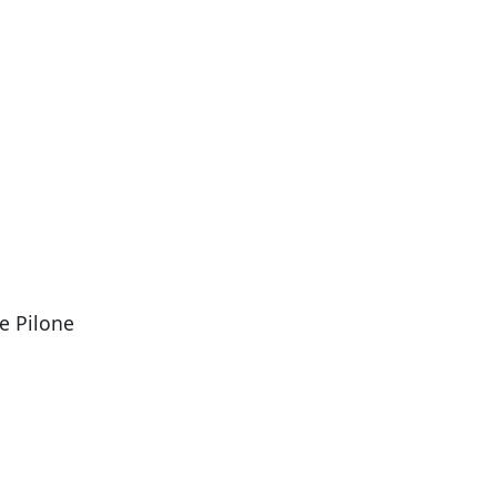
le Pilone