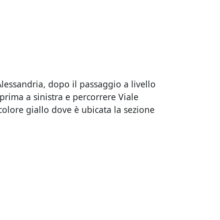
lessandria, dopo il passaggio a livello
prima a sinistra e percorrere Viale
colore giallo dove è ubicata la sezione