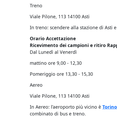
Treno
Viale Pilone, 113 14100 Asti
In treno: scendere alla stazione di Asti 
Orario Accettazione
Ricevimento dei campioni e ritiro Rap
Dal Lunedì al Venerdì
mattino ore 9,00 - 12,30
Pomeriggio ore 13,30 - 15,30
Aereo
Viale Pilone, 113 14100 Asti
In Aereo: l’aeroporto più vicino è
Torino
combinato di bus e treno.