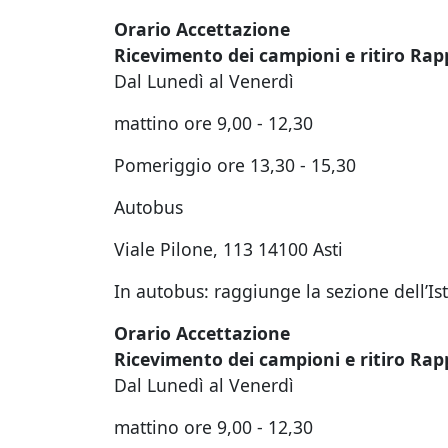
Orario Accettazione
Ricevimento dei campioni e ritiro Rap
Dal Lunedì al Venerdì
mattino ore 9,00 - 12,30
Pomeriggio ore 13,30 - 15,30
Autobus
Viale Pilone, 113 14100 Asti
In autobus: raggiunge la sezione dell’Ist
Orario Accettazione
Ricevimento dei campioni e ritiro Rap
Dal Lunedì al Venerdì
mattino ore 9,00 - 12,30