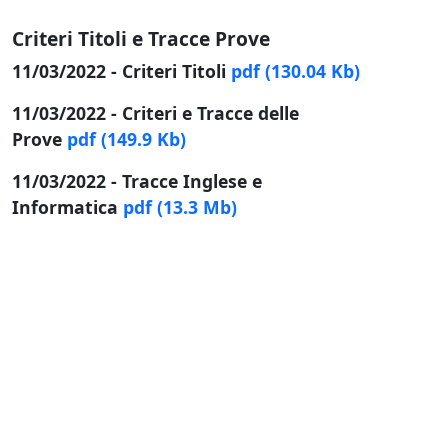
Criteri Titoli e Tracce Prove
11/03/2022 - Criteri Titoli
pdf
(130.04 Kb)
11/03/2022 - Criteri e Tracce delle
Prove
pdf
(149.9 Kb)
11/03/2022 - Tracce Inglese e
Informatica
pdf
(13.3 Mb)