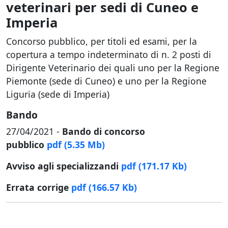
veterinari per sedi di Cuneo e
Imperia
Concorso pubblico, per titoli ed esami, per la
copertura a tempo indeterminato di n. 2 posti di
Dirigente Veterinario dei quali uno per la Regione
Piemonte (sede di Cuneo) e uno per la Regione
Liguria (sede di Imperia)
Bando
27/04/2021 -
Bando di concorso
pubblico
pdf
(5.35 Mb)
Avviso agli specializzandi
pdf
(171.17 Kb)
Errata corrige
pdf
(166.57 Kb)