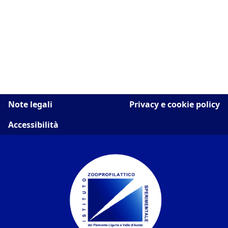
Note legali
Privacy e cookie policy
Accessibilità