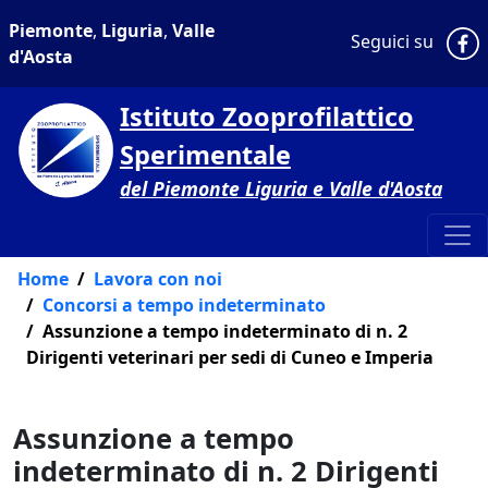
Piemonte
,
Liguria
,
Valle
P
Seguici su
d'Aosta
Istituto Zooprofilattico
Sperimentale
del Piemonte Liguria e Valle d'Aosta
Home
Lavora con noi
Concorsi a tempo indeterminato
Assunzione a tempo indeterminato di n. 2
Dirigenti veterinari per sedi di Cuneo e Imperia
Assunzione a tempo
indeterminato di n. 2 Dirigenti