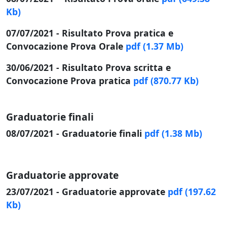
Kb)
07/07/2021 - Risultato Prova pratica e
Convocazione Prova Orale
pdf
(1.37 Mb)
30/06/2021 - Risultato Prova scritta e
Convocazione Prova pratica
pdf
(870.77 Kb)
Graduatorie finali
08/07/2021 - Graduatorie finali
pdf
(1.38 Mb)
Graduatorie approvate
23/07/2021 - Graduatorie approvate
pdf
(197.62
Kb)