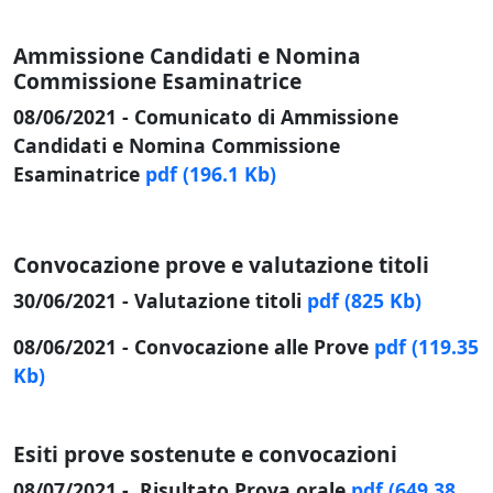
Ammissione Candidati e Nomina
Commissione Esaminatrice
08/06/2021 - Comunicato di Ammissione
Candidati e Nomina Commissione
Esaminatrice
pdf
(196.1 Kb)
Convocazione prove e valutazione titoli
30/06/2021 - Valutazione titoli
pdf
(825 Kb)
08/06/2021 - Convocazione alle Prove
pdf
(119.35
Kb)
Esiti prove sostenute e convocazioni
08/07/2021 - Risultato Prova orale
pdf
(649.38