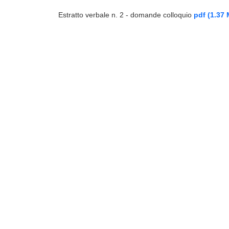
Estratto verbale n. 2 - domande colloquio
pdf
(1.37 