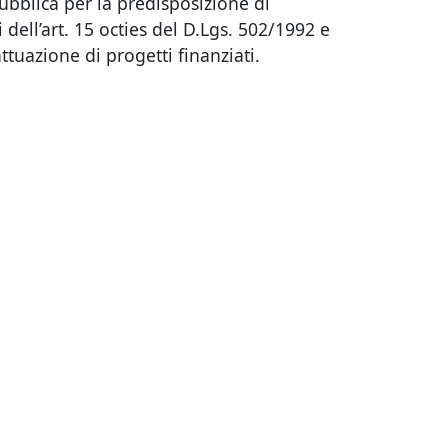
ubblica per la predisposizione di
dell’art. 15 octies del D.Lgs. 502/1992 e
ttuazione di progetti finanziati.