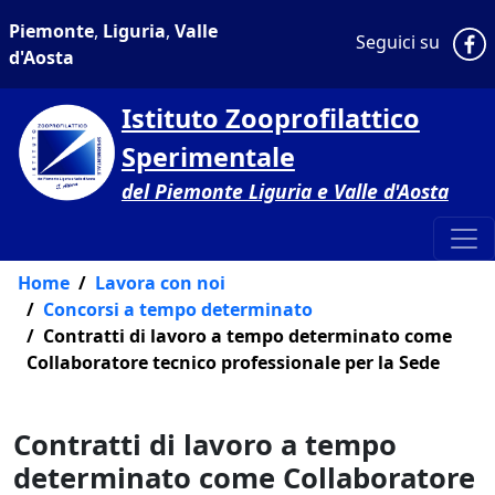
Piemonte
,
Liguria
,
Valle
P
Seguici su
d'Aosta
Istituto Zooprofilattico
Sperimentale
del Piemonte Liguria e Valle d'Aosta
Home
Lavora con noi
Concorsi a tempo determinato
Contratti di lavoro a tempo determinato come
Collaboratore tecnico professionale per la Sede
Contratti di lavoro a tempo
determinato come Collaboratore