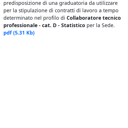
predisposizione di una graduatoria da utilizzare
per la stipulazione di contratti di lavoro a tempo
determinato nel profilo di
Collaboratore tecnico
professionale - cat. D - Statistico
per la Sede.
pdf
(5.31 Kb)