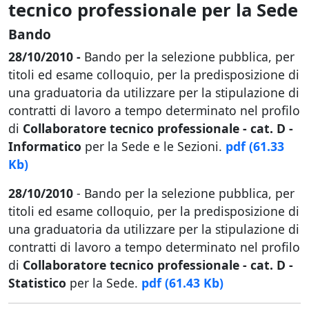
tecnico professionale per la Sede
Bando
28/10/2010 -
Bando per la selezione pubblica, per
titoli ed esame colloquio, per la predisposizione di
una graduatoria da utilizzare per la stipulazione di
contratti di lavoro a tempo determinato nel profilo
di
Collaboratore tecnico professionale - cat. D -
Informatico
per la Sede e le Sezioni.
pdf
(61.33
Kb)
28/10/2010
- Bando per la selezione pubblica, per
titoli ed esame colloquio, per la predisposizione di
una graduatoria da utilizzare per la stipulazione di
contratti di lavoro a tempo determinato nel profilo
di
Collaboratore tecnico professionale - cat. D -
Statistico
per la Sede.
pdf
(61.43 Kb)