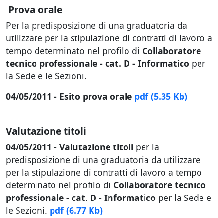
Prova orale
Per la predisposizione di una graduatoria da
utilizzare per la stipulazione di contratti di lavoro a
tempo determinato nel profilo di
Collaboratore
tecnico professionale - cat. D - Informatico
per
la Sede e le Sezioni.
04/05/2011 - Esito prova orale
pdf
(5.35 Kb)
Valutazione titoli
04/05/2011 - Valutazione titoli
per la
predisposizione di una graduatoria da utilizzare
per la stipulazione di contratti di lavoro a tempo
determinato nel profilo di
Collaboratore tecnico
professionale - cat. D - Informatico
per la Sede e
le Sezioni.
pdf
(6.77 Kb)