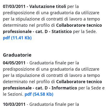
07/03/2011 - Valutazione titoli
per la
predisposizione di una graduatoria da utilizzare
per la stipulazione di contratti di lavoro a tempo
determinato nel profilo di
Collaboratore tecnico
professionale - cat. D - Statistico
per la Sede.
pdf
(11.41 Kb)
Graduatorie
04/05/2011
- Graduatoria finale per la
predisposizione di una graduatoria da utilizzare
per la stipulazione di contratti di lavoro a tempo
determinato nel profilo di
Collaboratore tecnico
professionale - cat. D - Informatico
per la Sede e
le Sezioni.
pdf
(54.58 Kb)
10/03/2011
- Graduatoria finale per la