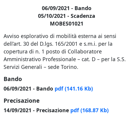
06/09/2021 - Bando
05/10/2021 - Scadenza
MOBES01021
Avviso esplorativo di mobilità esterna ai sensi
dell’art. 30 del D.lgs. 165/2001 e s.m.i. per la
copertura di n. 1 posto di Collaboratore
Amministrativo Professionale – cat. D – per la S.S.
Servizi Generali – sede Torino.
Bando
06/09/2021 - Bando
pdf
(141.16 Kb)
Precisazione
14/09/2021 - Precisazione
pdf
(168.87 Kb)