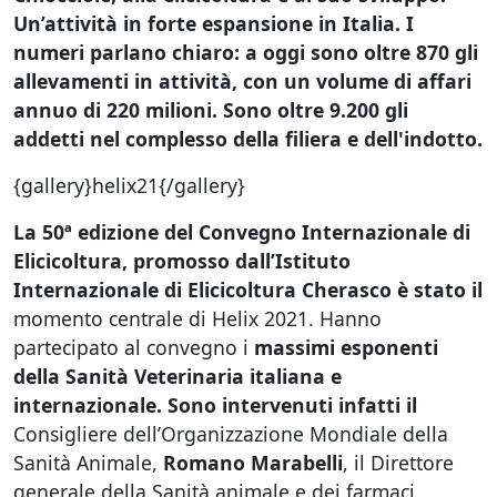
Un’attività in forte espansione in Italia. I
numeri parlano chiaro:
a oggi sono oltre 870 gli
allevamenti in attività, con un volume di affari
annuo di 220 milioni. Sono oltre 9.200 gli
addetti nel complesso della filiera e dell'indotto.
{gallery}helix21{/gallery}
La 50ª edizione del Convegno Internazionale di
Elicicoltura, promosso dall’Istituto
Internazionale di Elicicoltura Cherasco è stato il
momento centrale di Helix 2021. Hanno
partecipato al convegno i
massimi esponenti
della Sanità Veterinaria italiana e
internazionale. Sono intervenuti infatti il
Consigliere dell’Organizzazione Mondiale della
Sanità Animale,
Romano Marabelli
, il Direttore
generale della Sanità animale e dei farmaci