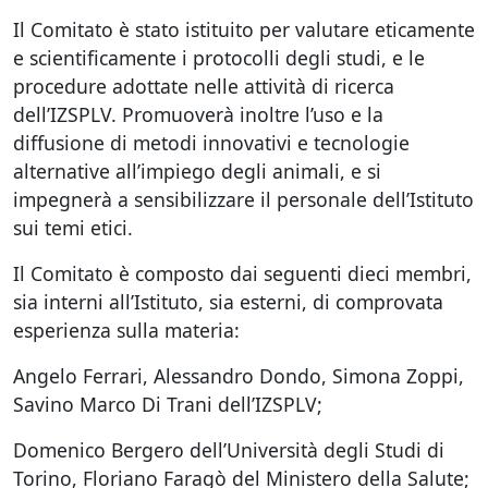
Il Comitato è stato istituito per valutare eticamente
e scientificamente i protocolli degli studi, e le
procedure adottate nelle attività di ricerca
dell’IZSPLV. Promuoverà inoltre l’uso e la
diffusione di metodi innovativi e tecnologie
alternative all’impiego degli animali, e si
impegnerà a sensibilizzare il personale dell’Istituto
sui temi etici.
Il Comitato è composto dai seguenti dieci membri,
sia interni all’Istituto, sia esterni, di comprovata
esperienza sulla materia:
Angelo Ferrari, Alessandro Dondo, Simona Zoppi,
Savino Marco Di Trani dell’IZSPLV;
Domenico Bergero dell’Università degli Studi di
Torino, Floriano Faragò del Ministero della Salute;