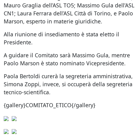
Mauro Graglia dell’ASL TO5; Massimo Gula dell’ASL
CN1; Laura Ferrara dell’ASL Città di Torino, e Paolo
Marson, esperto in materie giuridiche.
Alla riunione di insediamento è stata eletto il
Presidente.
A guidare il Comitato sarà Massimo Gula, mentre
Paolo Marson è stato nominato Vicepresidente.
Paola Bertoldi curerà la segreteria amministrativa,
Simona Zoppi, invece, si occuperà della segreteria
tecnico-scientifica.
{gallery}COMITATO_ETICO{/gallery}