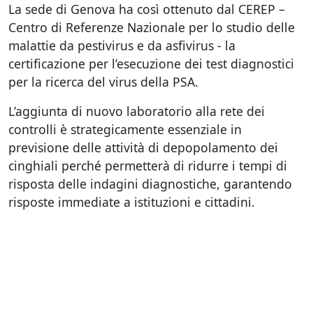
La sede di Genova ha così ottenuto dal CEREP –
Centro di Referenze Nazionale per lo studio delle
malattie da pestivirus e da asfivirus - la
certificazione per l’esecuzione dei test diagnostici
per la ricerca del virus della PSA.
L’aggiunta di nuovo laboratorio alla rete dei
controlli è strategicamente essenziale in
previsione delle attività di depopolamento dei
cinghiali perché permetterà di ridurre i tempi di
risposta delle indagini diagnostiche, garantendo
risposte immediate a istituzioni e cittadini.