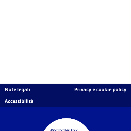
Note legali
Privacy e cookie policy
Accessibilità