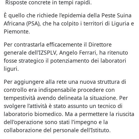
Risposte concrete in tempi rapidi.
È quello che richiede l’epidemia della Peste Suina
Africana (PSA), che ha colpito i territori di Liguria e
Piemonte.
Per contrastarla efficacemente il Direttore
generale dell’IZSPLV, Angelo Ferrari, ha ritenuto
fosse strategico il potenziamento dei laboratori
liguri.
Per aggiungere alla rete una nuova struttura di
controllo era indispensabile procedere con
tempestività avendo delineata la situazione. Per
svolgere l’attività è stato assunto un tecnico di
laboratorio biomedico. Ma a permettere la riuscita
dell’operazione sono stati l’impegno e la
collaborazione del personale dell’Istituto.