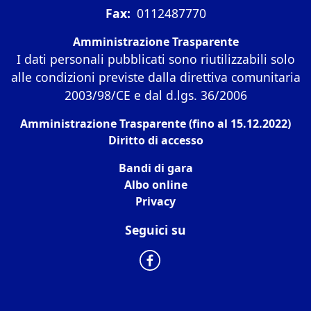
Fax:
0112487770
Amministrazione Trasparente
I dati personali pubblicati sono riutilizzabili solo
alle condizioni previste dalla direttiva comunitaria
2003/98/CE e dal d.lgs. 36/2006
Amministrazione Trasparente (fino al 15.12.2022)
Diritto di accesso
Bandi di gara
Albo online
Privacy
Seguici su