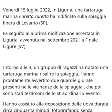
Venerdì 15 luglio 2022, in Liguria, una tartaruga
marina
Caretta caretta
ha nidificato sulla spiaggia
libera di Levanto (SP).
Fa seguito alla prima nidificazione accertata in
Liguria, avvenuta nel settembre 2021 a Finale
Ligure (SV)
Intorno alle 3, un gruppo di ragazzi ha notato una
tartaruga marina risalire la spiaggia. Hanno
prontamente avvertito due guardie giurate
presenti nelle vicinanze della spiaggia., che poi
sono stati testimoni dello straordinario evento.
Hanno assistito alla deposizione delle uova durata
circa cinquanta minuti, fotografando senza