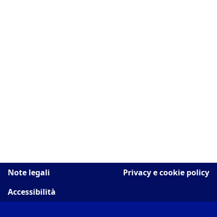
Note legali
Privacy e cookie policy
Accessibilità