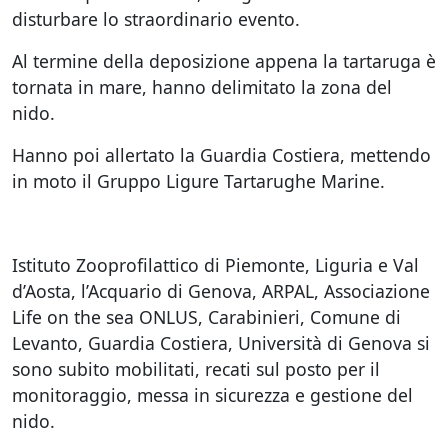
disturbare lo straordinario evento.
Al termine della deposizione appena la tartaruga è
tornata in mare, hanno delimitato la zona del
nido.
Hanno poi allertato la Guardia Costiera, mettendo
in moto il Gruppo Ligure Tartarughe Marine.
Istituto Zooprofilattico di Piemonte, Liguria e Val
d’Aosta, l’Acquario di Genova, ARPAL, Associazione
Life on the sea ONLUS, Carabinieri, Comune di
Levanto, Guardia Costiera, Università di Genova si
sono subito mobilitati, recati sul posto per il
monitoraggio, messa in sicurezza e gestione del
nido.