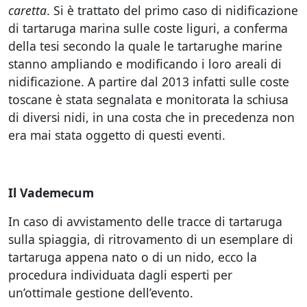
caretta
. Si è trattato del primo caso di nidificazione
di tartaruga marina sulle coste liguri, a conferma
della tesi secondo la quale le tartarughe marine
stanno ampliando e modificando i loro areali di
nidificazione. A partire dal 2013 infatti sulle coste
toscane è stata segnalata e monitorata la schiusa
di diversi nidi, in una costa che in precedenza non
era mai stata oggetto di questi eventi.
Il Vademecum
In caso di avvistamento delle tracce di tartaruga
sulla spiaggia, di ritrovamento di un esemplare di
tartaruga appena nato o di un nido, ecco la
procedura individuata dagli esperti per
un’ottimale gestione dell’evento.