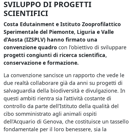
SVILUPPO DI PROGETTI
SCIENTIFICI
Costa Edutainment e Istituto Zooprofilattico
Sperimentale del Piemonte, Liguria e Valle
d’Aosta (IZSPLV) hanno firmato una
convenzione quadro
con l’obiettivo di sviluppare
progetti congiunti di ricerca scientifica,
conservazione e formazione.
La convenzione sancisce un rapporto che vede le
due realtà collaborare già da anni su progetti di
salvaguardia della biodiversità e divulgazione. In
questi ambiti rientra sia l’attività costante di
controllo da parte dell’Istituto della qualità del
cibo somministrato agli animali ospiti
dell’Acquario di Genova, che costituisce un tassello
fondamentale per il loro benessere, sia la