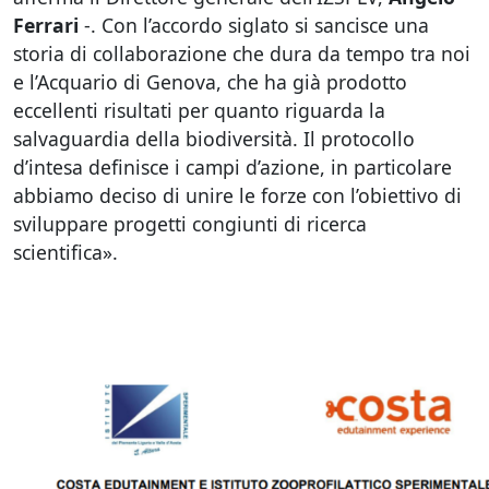
Ferrari
-. Con l’accordo siglato si sancisce una
storia di collaborazione che dura da tempo tra noi
e l’Acquario di Genova, che ha già prodotto
eccellenti risultati per quanto riguarda la
salvaguardia della biodiversità. Il protocollo
d’intesa definisce i campi d’azione, in particolare
abbiamo deciso di unire le forze con l’obiettivo di
sviluppare progetti congiunti di ricerca
scientifica».