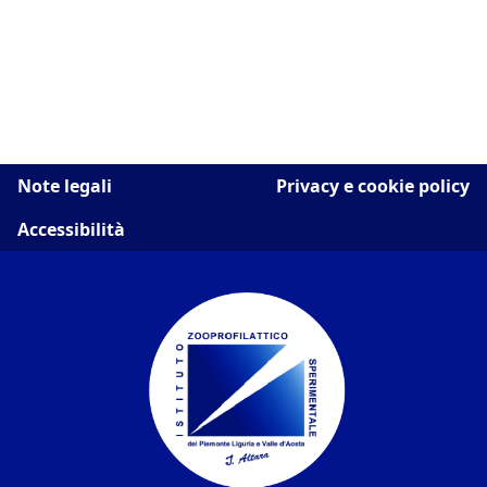
Note legali
Privacy e cookie policy
Accessibilità