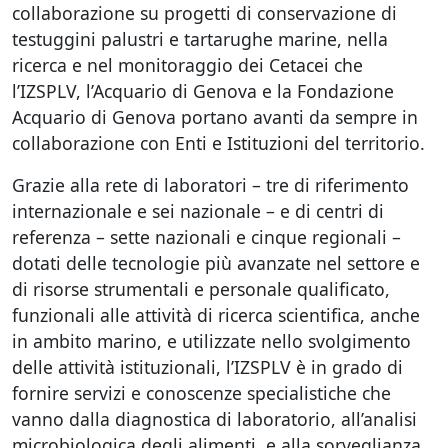
collaborazione su progetti di conservazione di
testuggini palustri e tartarughe marine, nella
ricerca e nel monitoraggio dei Cetacei che
l’IZSPLV, l’Acquario di Genova e la Fondazione
Acquario di Genova portano avanti da sempre in
collaborazione con Enti e Istituzioni del territorio.
Grazie alla rete di laboratori – tre di riferimento
internazionale e sei nazionale – e di centri di
referenza – sette nazionali e cinque regionali –
dotati delle tecnologie più avanzate nel settore e
di risorse strumentali e personale qualificato,
funzionali alle attività di ricerca scientifica, anche
in ambito marino, e utilizzate nello svolgimento
delle attività istituzionali, l’IZSPLV è in grado di
fornire servizi e conoscenze specialistiche che
vanno dalla diagnostica di laboratorio, all’analisi
microbiologica degli alimenti, e alla sorveglianza