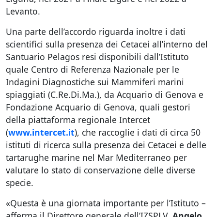
Levanto.
Una parte dell’accordo riguarda inoltre i dati
scientifici sulla presenza dei Cetacei all’interno del
Santuario Pelagos resi disponibili dall’Istituto
quale Centro di Referenza Nazionale per le
Indagini Diagnostiche sui Mammiferi marini
spiaggiati (C.Re.Di.Ma.), da Acquario di Genova e
Fondazione Acquario di Genova, quali gestori
della piattaforma regionale Intercet
(
www.intercet.it
), che raccoglie i dati di circa 50
istituti di ricerca sulla presenza dei Cetacei e delle
tartarughe marine nel Mar Mediterraneo per
valutare lo stato di conservazione delle diverse
specie.
«Questa è una giornata importante per l’Istituto –
afferma il Direttore generale dell’IZSPLV,
Angelo