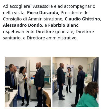
Ad accogliere l’Assessore e ad accompagnarlo
nella visita,
Piero Durando
, Presidente del
Consiglio di Amministrazione,
Claudio Ghittino
,
Alessandro Dondo,
e
Fabrizio Blanc
,
rispettivamente Direttore generale, Direttore
sanitario, e Direttore amministrativo.