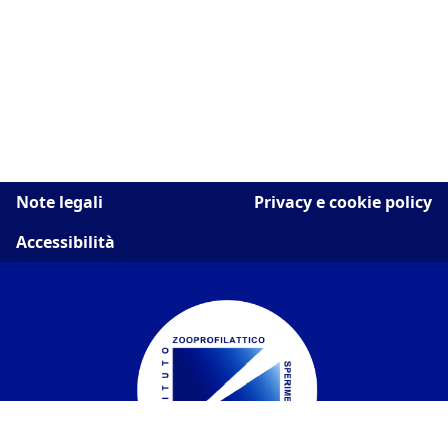
Note legali
Privacy e cookie policy
Accessibilità