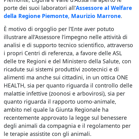
porte dei suoi laboratori all’
Assessore al Welfare
della Regione Piemonte,
Maurizio Marrone
.
È motivo di orgoglio per l’Ente aver potuto
illustrare all’Assessore l’impegno nelle attività di
analisi e di supporto tecnico scientifico, attraverso
i propri Centri di referenza, a favore delle ASL
delle tre Regioni e del Ministero della Salute, con
ricadute sui sistemi produttivi zootecnici e di
alimenti ma anche sui cittadini, in un ottica ONE
HEALTH, sia per quanto riguarda il controllo delle
malattie infettive (zoonosi e arbovirosi), sia per
quanto riguarda il rapporto uomo-animale,
ambito nel quale la Giunta Regionale ha
recentemente approvato la legge sul benessere
degli animali da compagnia e il regolamento per
le terapie assistite con gli animali.