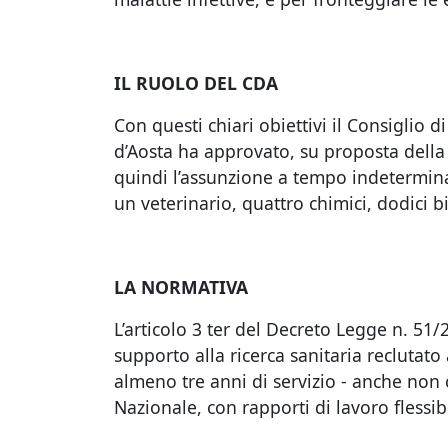
IL RUOLO DEL CDA
Con questi chiari obiettivi il Consiglio 
d’Aosta ha approvato, su proposta della D
quindi l’assunzione a tempo indeterminato
un veterinario, quattro chimici, dodici b
LA NORMATIVA
L’articolo 3 ter del Decreto Legge n. 51/2
supporto alla ricerca sanitaria recluta
almeno tre anni di servizio - anche non 
Nazionale, con rapporti di lavoro flessib