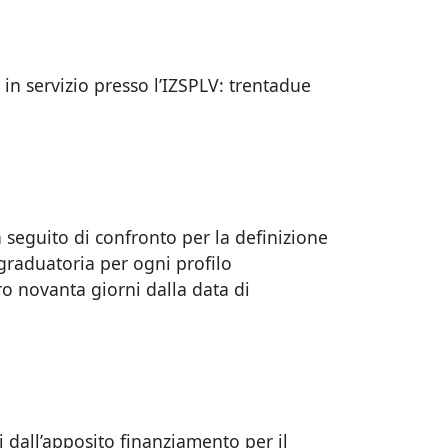
 in servizio presso l’IZSPLV: trentadue
 seguito di confronto per la definizione
 graduatoria per ogni profilo
tro novanta giorni dalla data di
i dall’apposito finanziamento per il