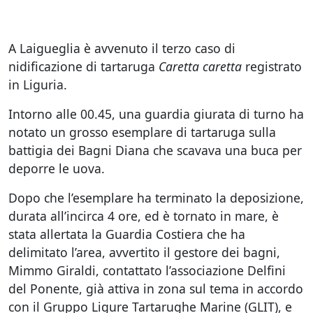
A Laigueglia è avvenuto il terzo caso di
nidificazione di tartaruga
Caretta caretta
registrato
in Liguria.
Intorno alle 00.45, una guardia giurata di turno ha
notato un grosso esemplare di tartaruga sulla
battigia dei Bagni Diana che scavava una buca per
deporre le uova.
Dopo che l’esemplare ha terminato la deposizione,
durata all’incirca 4 ore, ed è tornato in mare, è
stata allertata la Guardia Costiera che ha
delimitato l’area, avvertito il gestore dei bagni,
Mimmo Giraldi, contattato l’associazione Delfini
del Ponente, già attiva in zona sul tema in accordo
con il Gruppo Ligure Tartarughe Marine (GLIT), e