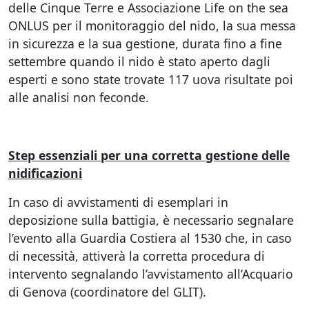
delle Cinque Terre e Associazione Life on the sea
ONLUS per il monitoraggio del nido, la sua messa
in sicurezza e la sua gestione, durata fino a fine
settembre quando il nido è stato aperto dagli
esperti e sono state trovate 117 uova risultate poi
alle analisi non feconde.
Step essenziali per una corretta gestione delle
nidificazioni
In caso di avvistamenti di esemplari in
deposizione sulla battigia, è necessario segnalare
l’evento alla Guardia Costiera al 1530 che, in caso
di necessità, attiverà la corretta procedura di
intervento segnalando l’avvistamento all’Acquario
di Genova (coordinatore del GLIT).