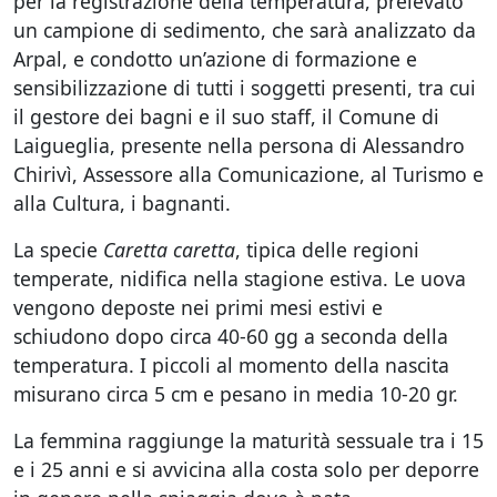
per la registrazione della temperatura, prelevato
un campione di sedimento, che sarà analizzato da
Arpal, e condotto un’azione di formazione e
sensibilizzazione di tutti i soggetti presenti, tra cui
il gestore dei bagni e il suo staff, il Comune di
Laigueglia, presente nella persona di Alessandro
Chirivì, Assessore alla Comunicazione, al Turismo e
alla Cultura, i bagnanti.
La specie
Caretta caretta
, tipica delle regioni
temperate, nidifica nella stagione estiva. Le uova
vengono deposte nei primi mesi estivi e
schiudono dopo circa 40-60 gg a seconda della
temperatura. I piccoli al momento della nascita
misurano circa 5 cm e pesano in media 10-20 gr.
La femmina raggiunge la maturità sessuale tra i 15
e i 25 anni e si avvicina alla costa solo per deporre