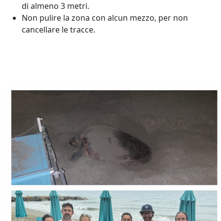
di almeno 3 metri.
Non pulire la zona con alcun mezzo, per non
cancellare le tracce.