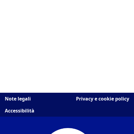
Note legali
Privacy e cookie policy
Accessibilità