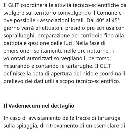
Il GLIT coordinerà le attività tecnico-scientifiche da
svolgere sul territorio coinvolgendo il Comune e –
ove possibile - associazioni locali. Dal 40° al 45°
giorno verrà effettuato il presidio pre-schiusa con
sopralluoghi, preparazione del corridoio fino alla
battigia e gestione delle luci. Nella fase di
emersione - solitamente nelle ore notturne-, i
volontari autorizzati sorvegliano il percorso,
misurando e contando le tartarughe. Il GLIT
definisce la data di apertura del nido e coordina il
prelievo dei dati utili a scopo tecnico-scientifico.
Il Vademecum nel dettaglio
In caso di avvistamento delle tracce di tartaruga
sulla spiaggia, di ritrovamento di un esemplare di