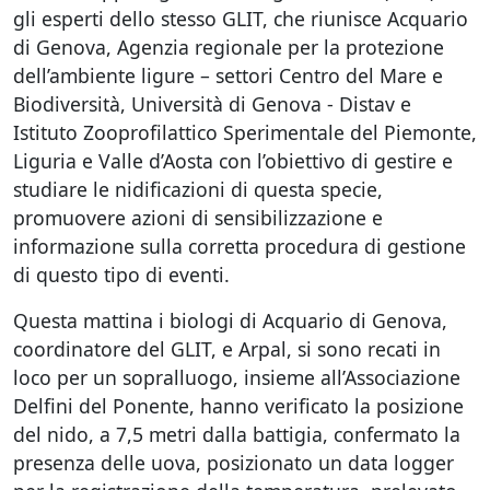
gli esperti dello stesso GLIT, che riunisce Acquario
di Genova, Agenzia regionale per la protezione
dell’ambiente ligure – settori Centro del Mare e
Biodiversità, Università di Genova - Distav e
Istituto Zooprofilattico Sperimentale del Piemonte,
Liguria e Valle d’Aosta con l’obiettivo di gestire e
studiare le nidificazioni di questa specie,
promuovere azioni di sensibilizzazione e
informazione sulla corretta procedura di gestione
di questo tipo di eventi.
Questa mattina i biologi di Acquario di Genova,
coordinatore del GLIT, e Arpal, si sono recati in
loco per un sopralluogo, insieme all’Associazione
Delfini del Ponente, hanno verificato la posizione
del nido, a 7,5 metri dalla battigia, confermato la
presenza delle uova, posizionato un data logger