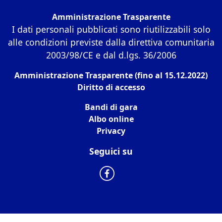
Amministrazione Trasparente
I dati personali pubblicati sono riutilizzabili solo
alle condizioni previste dalla direttiva comunitaria
2003/98/CE e dal d.lgs. 36/2006
Amministrazione Trasparente (fino al 15.12.2022)
Diritto di accesso
Bandi di gara
Albo online
Privacy
Seguici su