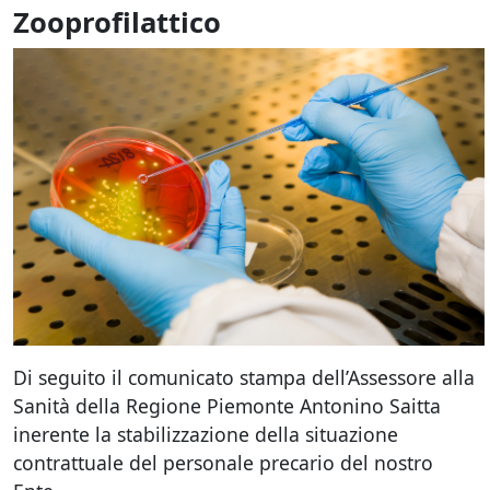
Zooprofilattico
Di seguito il comunicato stampa dell’Assessore alla
Sanità della Regione Piemonte Antonino Saitta
inerente la stabilizzazione della situazione
contrattuale del personale precario del nostro