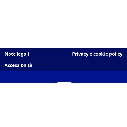
Note legali
Privacy e cookie policy
Accessibilità