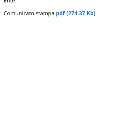
Ente.
Comunicato stampa
pdf
(274.37 Kb)