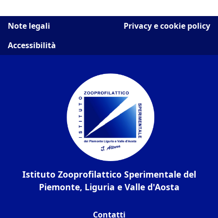
Note legali
Privacy e cookie policy
Accessibilità
Istituto Zooprofilattico Sperimentale del
Piemonte, Liguria e Valle d'Aosta
Contatti