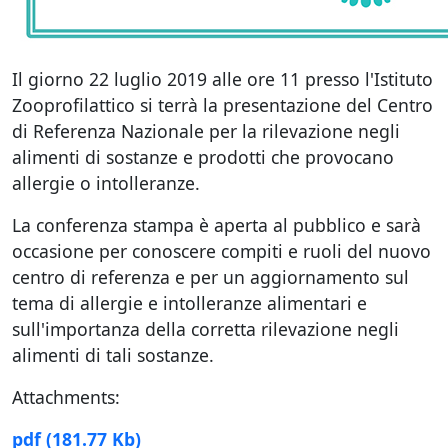
Il giorno 22 luglio 2019 alle ore 11 presso l'Istituto
Zooprofilattico si terrà la presentazione del Centro
di Referenza Nazionale per la rilevazione negli
alimenti di sostanze e prodotti che provocano
allergie o intolleranze.
La conferenza stampa è aperta al pubblico e sarà
occasione per conoscere compiti e ruoli del nuovo
centro di referenza e per un aggiornamento sul
tema di allergie e intolleranze alimentari e
sull'importanza della corretta rilevazione negli
alimenti di tali sostanze.
Attachments:
pdf
(181.77 Kb)