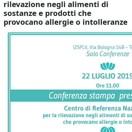
rilevazione negli alimenti di
sostanze e prodotti che
provocano allergie o intolleranze