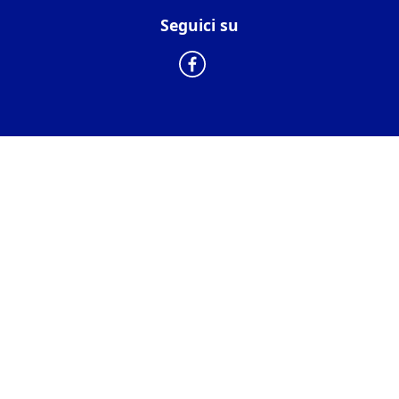
Seguici su