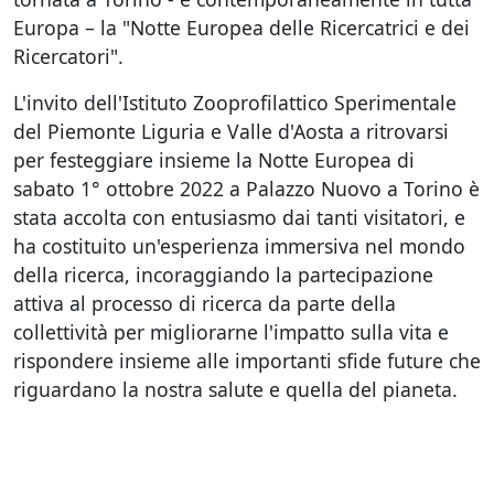
Europa – la "Notte Europea delle Ricercatrici e dei
Ricercatori".
L'invito dell'Istituto Zooprofilattico Sperimentale
del Piemonte Liguria e Valle d'Aosta a ritrovarsi
per festeggiare insieme la Notte Europea di
sabato 1° ottobre 2022 a Palazzo Nuovo a Torino è
stata accolta con entusiasmo dai tanti visitatori, e
ha costituito un'esperienza immersiva nel mondo
della ricerca, incoraggiando la partecipazione
attiva al processo di ricerca da parte della
collettività per migliorarne l'impatto sulla vita e
rispondere insieme alle importanti sfide future che
riguardano la nostra salute e quella del pianeta.