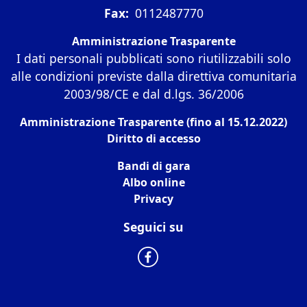
Fax:
0112487770
Amministrazione Trasparente
I dati personali pubblicati sono riutilizzabili solo
alle condizioni previste dalla direttiva comunitaria
2003/98/CE e dal d.lgs. 36/2006
Amministrazione Trasparente (fino al 15.12.2022)
Diritto di accesso
Bandi di gara
Albo online
Privacy
Seguici su