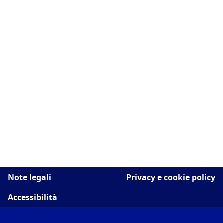
Note legali
Privacy e cookie policy
Accessibilità