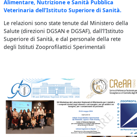
Alimentare, Nutrizione e Sanità Pubblica
Veterinaria dell’Istituto Superiore di Sanità.
Le relazioni sono state tenute dal Ministero della
Salute (direzioni DGSAN e DGSAF), dall’l’Istituto
Superiore di Sanità, e dal personale della rete
degli Istituti Zooprofilattici Sperimentali