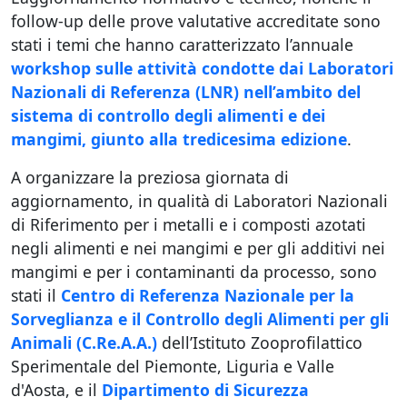
follow-up delle prove valutative accreditate sono
stati i temi che hanno caratterizzato l’annuale
workshop sulle attività condotte dai Laboratori
Nazionali di Referenza (LNR) nell’ambito del
sistema di controllo degli alimenti e dei
mangimi, giunto alla tredicesima edizione
.
A organizzare la preziosa giornata di
aggiornamento, in qualità di Laboratori Nazionali
di Riferimento per i metalli e i composti azotati
negli alimenti e nei mangimi e per gli additivi nei
mangimi e per i contaminanti da processo, sono
stati il
Centro di Referenza Nazionale per la
Sorveglianza e il Controllo degli Alimenti per gli
Animali (C.Re.A.A.)
dell’Istituto Zooprofilattico
Sperimentale del Piemonte, Liguria e Valle
d'Aosta, e il
Dipartimento di Sicurezza