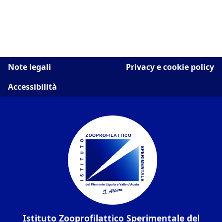
Note legali
Privacy e cookie policy
Accessibilità
Istituto Zooprofilattico Sperimentale del