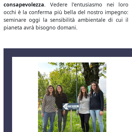
consapevolezza
. Vedere l'entusiasmo nei loro
occhi è la conferma più bella del nostro impegno:
seminare oggi la sensibilità ambientale di cui il
pianeta avrà bisogno domani.