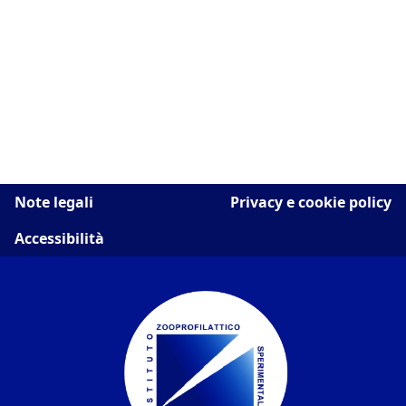
Note legali
Privacy e cookie policy
Accessibilità