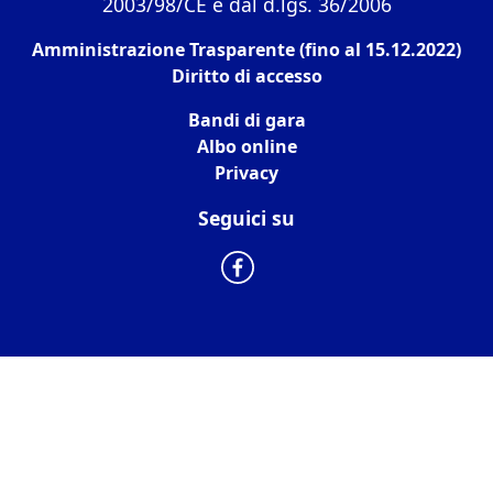
2003/98/CE e dal d.lgs. 36/2006
Amministrazione Trasparente (fino al 15.12.2022)
Diritto di accesso
Bandi di gara
Albo online
Privacy
Seguici su