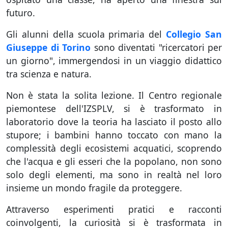
futuro.
Gli alunni della scuola primaria del
Collegio San
Giuseppe di Torino
sono diventati "ricercatori per
un giorno", immergendosi in un viaggio didattico
tra scienza e natura.
Non è stata la solita lezione. Il Centro regionale
piemontese dell'IZSPLV, si è trasformato in
laboratorio dove la teoria ha lasciato il posto allo
stupore; i bambini hanno toccato con mano la
complessità degli ecosistemi acquatici, scoprendo
che l'acqua e gli esseri che la popolano, non sono
solo degli elementi, ma sono in realtà nel loro
insieme un mondo fragile da proteggere.
Attraverso esperimenti pratici e racconti
coinvolgenti, la curiosità si è trasformata in