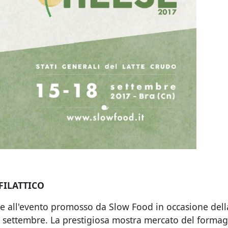
FILATTICO
te all'evento promosso da Slow Food in occasione del
18 settembre. La prestigiosa mostra mercato del forma