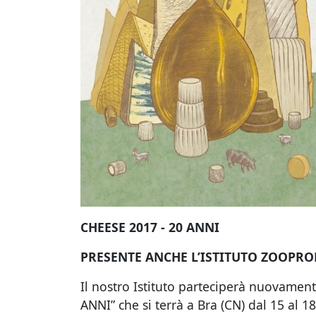
CHEESE 2017 - 20 ANNI
PRESENTE ANCHE L’ISTITUTO ZOOPRO
Il nostro Istituto parteciperà nuovamen
ANNI” che si terrà a Bra (CN) dal 15 al 