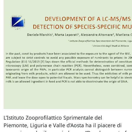
L’Istituto Zooprofilattico Sprimentale del
Piemonte, Liguria e Valle d’Aosta ha il piacere di