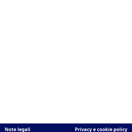
Note legali
Privacy e cookie policy