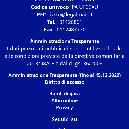
Codice univoco
IPA UF6CXU
PEC:
izsto@legalmail.it
Tel.:
01126861
Fax:
0112487770
Amministrazione Trasparente
I dati personali pubblicati sono riutilizzabili solo
alle condizioni previste dalla direttiva comunitaria
2003/98/CE e dal d.lgs. 36/2006
Amministrazione Trasparente (fino al 15.12.2022)
Diritto di accesso
Bandi di gara
Albo online
Privacy
Seguici su