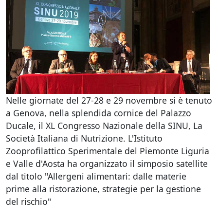
Nelle giornate del 27-28 e 29 novembre si è tenuto
a Genova, nella splendida cornice del Palazzo
Ducale, il XL Congresso Nazionale della SINU, La
Società Italiana di Nutrizione. L'Istituto
Zooprofilattico Sperimentale del Piemonte Liguria
e Valle d'Aosta ha organizzato il simposio satellite
dal titolo "Allergeni alimentari: dalle materie
prime alla ristorazione, strategie per la gestione
del rischio"