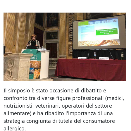
Il simposio è stato occasione di dibattito e
confronto tra diverse figure professionali (medici,
nutrizionisti, veterinari, operatori del settore
alimentare) e ha ribadito l'importanza di una
strategia congiunta di tutela del consumatore
allergico.