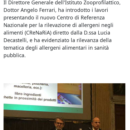
Il Direttore Generale dell'Istituto Zooprofilattico,
Dottor Angelo Ferrari, ha introdotto i lavori
presentando il nuovo Centro di Referenza
Nazionale per la rilevazione di allergeni negli
alimenti (CReNaRiA) diretto dalla D.ssa Lucia
Decastelli, e ha evidenziato la rilevanza della
tematica degli allergeni alimentari in sanità
pubblica.