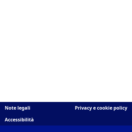
Note legali
Privacy e cookie policy
Accessibilità