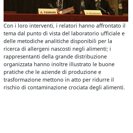
Con i loro interventi, i relatori hanno affrontato il
tema dal punto di vista del laboratorio ufficiale e
delle metodiche analitiche disponibili per la
ricerca di allergeni nascosti negli alimenti; i
rappresentanti della grande distribuzione
organizzata hanno inoltre illustrato le buone
pratiche che le aziende di produzione e
trasformazione mettono in atto per ridurre il
rischio di contaminazione crociata degli alimenti.