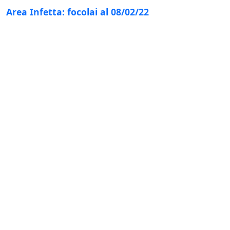
Area Infetta: focolai al 08/02/22