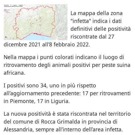
La mappa della zona
"infetta" indica i dati
definitivi delle positività
riscontrate dal 27
dicembre 2021 all’8 febbraio 2022.
Nella mappa i punti colorati indicano il luogo di
ritrovamento degli animali positivi per peste suina
africana.
I positivi sono 34, uno in più rispetto
all’aggiornamento precedente: 17 per ritrovamenti
in Piemonte, 17 in Liguria.
La nuova positività è stata riscontrata nel territorio
del comune di Rocca Grimalda in provincia di
Alessandria, sempre all’interno dell’area infetta.