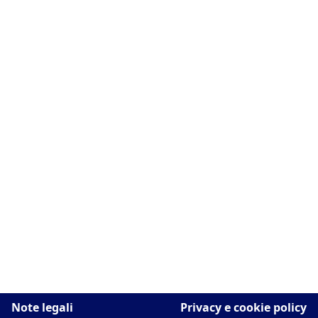
Note legali
Privacy e cookie policy