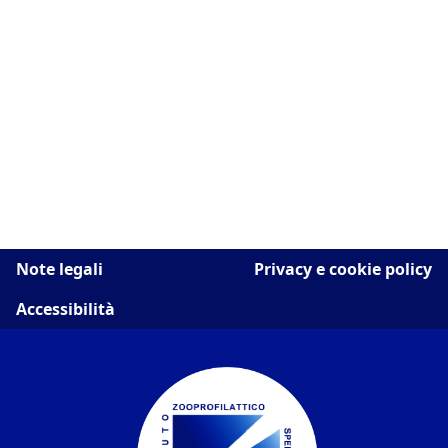
Note legali
Privacy e cookie policy
Accessibilità