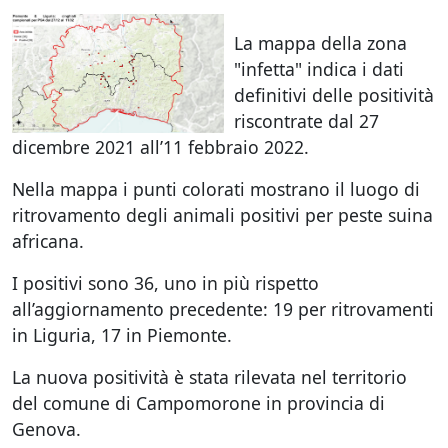
La mappa della zona
"infetta" indica i dati
definitivi delle positività
riscontrate dal 27
dicembre 2021 all’11 febbraio 2022.
Nella mappa i punti colorati mostrano il luogo di
ritrovamento degli animali positivi per peste suina
africana.
I positivi sono 36, uno in più rispetto
all’aggiornamento precedente: 19 per ritrovamenti
in Liguria, 17 in Piemonte.
La nuova positività è stata rilevata nel territorio
del comune di Campomorone in provincia di
Genova.