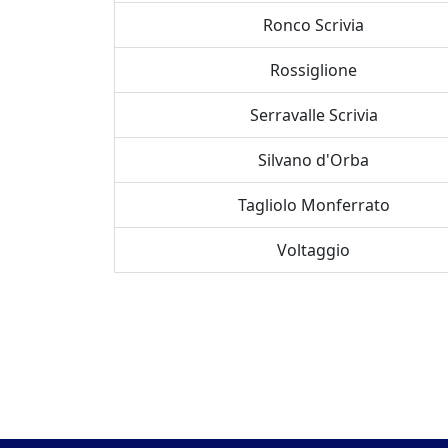
Ronco Scrivia
Rossiglione
Serravalle Scrivia
Silvano d'Orba
Tagliolo Monferrato
Voltaggio