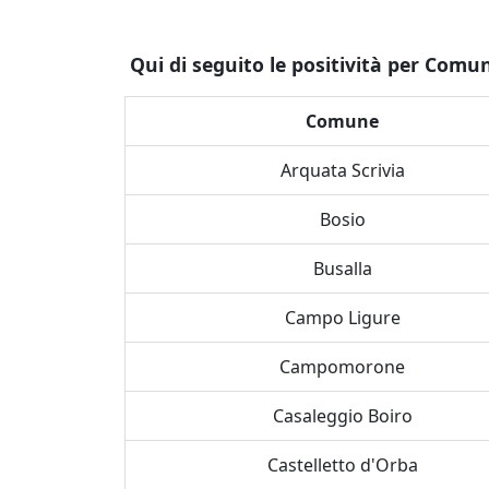
Qui di seguito le positività per Comu
Comune
Arquata Scrivia
Bosio
Busalla
Campo Ligure
Campomorone
Casaleggio Boiro
Castelletto d'Orba