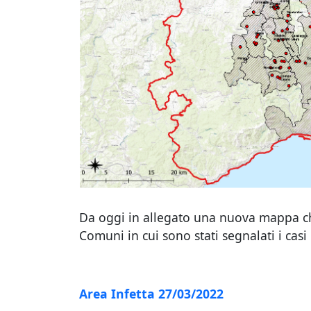
Da oggi in allegato una nuova mappa che r
Comuni in cui sono stati segnalati i casi 
Area Infetta 27/03/2022