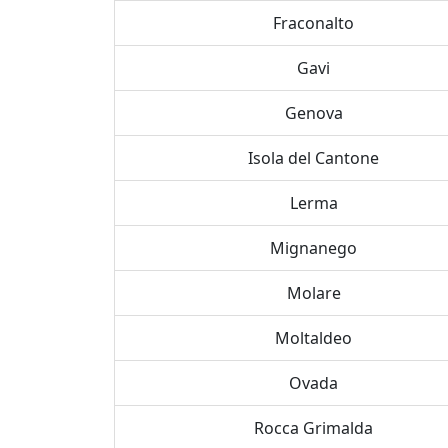
Fraconalto
Gavi
Genova
Isola del Cantone
Lerma
Mignanego
Molare
Moltaldeo
Ovada
Rocca Grimalda