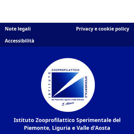
Note legali
Privacy e cookie policy
Accessibilità
Istituto Zooprofilattico Sperimentale del
Piemonte, Liguria e Valle d'Aosta