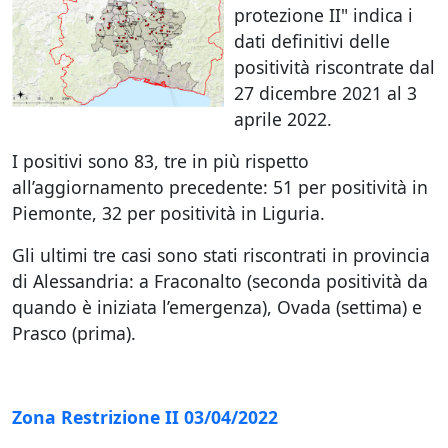
protezione II" indica i
dati definitivi delle
positività riscontrate dal
27 dicembre 2021 al 3
aprile 2022.
I positivi sono 83, tre in più rispetto
all’aggiornamento precedente: 51 per positività in
Piemonte, 32 per positività in Liguria.
Gli ultimi tre casi sono stati riscontrati in provincia
di Alessandria: a Fraconalto (seconda positività da
quando è iniziata l’emergenza), Ovada (settima) e
Prasco (prima).
Zona Restrizione II 03/04/2022