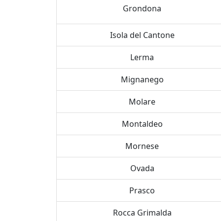
Grondona
Isola del Cantone
Lerma
Mignanego
Molare
Montaldeo
Mornese
Ovada
Prasco
Rocca Grimalda