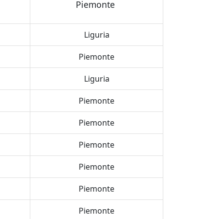
Piemonte
Liguria
Piemonte
Liguria
Piemonte
Piemonte
Piemonte
Piemonte
Piemonte
Piemonte