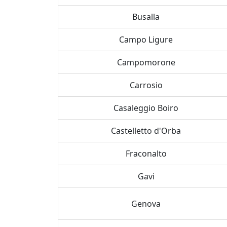
Busalla
Campo Ligure
Campomorone
Carrosio
Casaleggio Boiro
Castelletto d'Orba
Fraconalto
Gavi
Genova