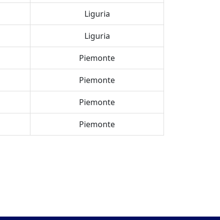
Liguria
Liguria
Piemonte
Piemonte
Piemonte
Piemonte