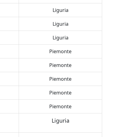
Liguria
Liguria
Liguria
Piemonte
Piemonte
Piemonte
Piemonte
Piemonte
Liguria