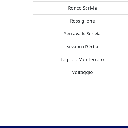
Ronco Scrivia
Rossiglione
Serravalle Scrivia
Silvano d'Orba
Tagliolo Monferrato
Voltaggio