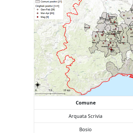
Comune
Arquata Scrivia
Bosio