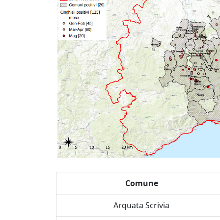
Comune
Arquata Scrivia