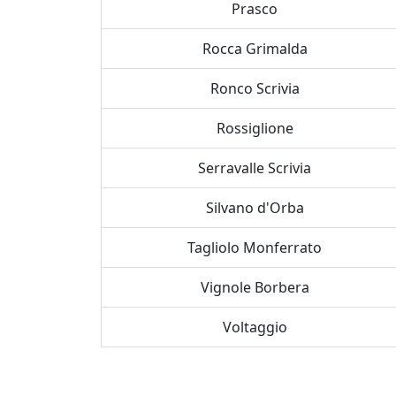
Prasco
Rocca Grimalda
Ronco Scrivia
Rossiglione
Serravalle Scrivia
Silvano d'Orba
Tagliolo Monferrato
Vignole Borbera
Voltaggio