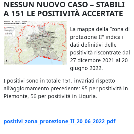
NESSUN NUOVO CASO – STABILI
A 151 LE POSITIVITÀ ACCERTATE
La mappa della “zona di
protezione II" indica i
dati definitivi delle
positività riscontrate dal
27 dicembre 2021 al 20
giugno 2022.
I positivi sono in totale 151, invariati rispetto
all’aggiornamento precedente: 95 per positività in
Piemonte, 56 per positività in Liguria.
positivi_zona_protezione_II_20_06_2022_pdf