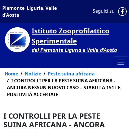
Piemonte
,
Liguria
,
Valle
P
Seguici su
d'Aosta
Istituto Zooprofilattico
Sperimentale
del Piemonte Liguria e Valle d'Aosta
Home
Notizie
Peste suina africana
I CONTROLLI PER LA PESTE SUINA AFRICANA -
ANCORA NESSUN NUOVO CASO – STABILI A 151 LE
POSITIVITÀ ACCERTATE
I CONTROLLI PER LA PESTE
SUINA AFRICANA - ANCORA