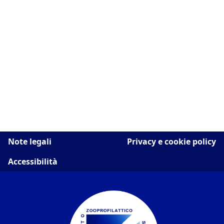
Note legali
Privacy e cookie policy
Accessibilità