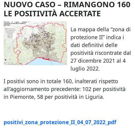
NUOVO CASO – RIMANGONO 160
LE POSITIVITÀ ACCERTATE
La mappa della “zona di
protezione II” indica i
dati definitivi delle
positività riscontrate dal
27 dicembre 2021 al 4
luglio 2022.
I positivi sono in totale 160, inalterati rispetto
all’aggiornamento precedente: 102 per positività
in Piemonte, 58 per positività in Liguria.
positivi_zona_protezione_II_04_07_2022_pdf