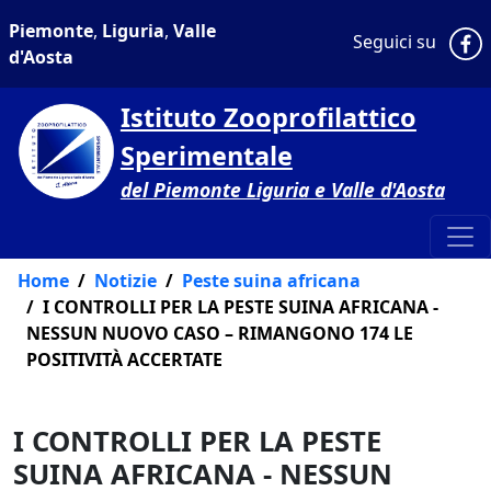
Piemonte
,
Liguria
,
Valle
P
Seguici su
d'Aosta
Istituto Zooprofilattico
Sperimentale
del Piemonte Liguria e Valle d'Aosta
Home
Notizie
Peste suina africana
I CONTROLLI PER LA PESTE SUINA AFRICANA -
NESSUN NUOVO CASO – RIMANGONO 174 LE
POSITIVITÀ ACCERTATE
I CONTROLLI PER LA PESTE
SUINA AFRICANA - NESSUN