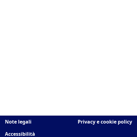
Note legali
Privacy e cookie policy
Accessibilità