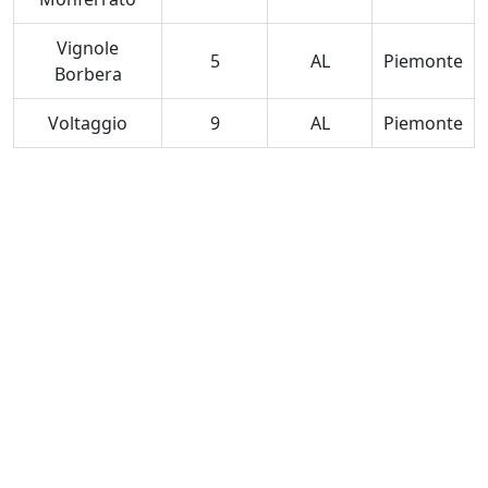
Vignole
5
AL
Piemonte
Borbera
Voltaggio
9
AL
Piemonte