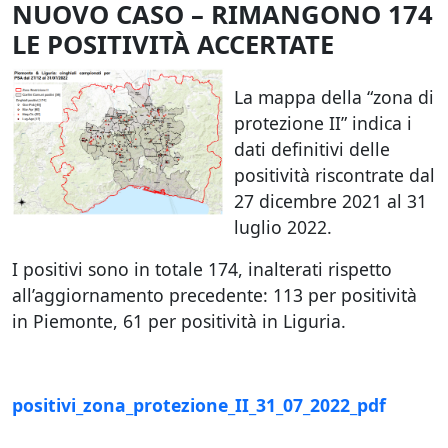
NUOVO CASO – RIMANGONO 174
LE POSITIVITÀ ACCERTATE
La mappa della “zona di
protezione II” indica i
dati definitivi delle
positività riscontrate dal
27 dicembre 2021 al 31
luglio 2022.
I positivi sono in totale 174, inalterati rispetto
all’aggiornamento precedente: 113 per positività
in Piemonte, 61 per positività in Liguria.
positivi_zona_protezione_II_31_07_2022_pdf