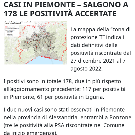
CASI IN PIEMONTE – SALGONO A
178 LE POSITIVITÀ ACCERTATE
La mappa della “zona di
protezione II” indica i
dati definitivi delle
positività riscontrate dal
27 dicembre 2021 al 7
agosto 2022.
I positivi sono in totale 178, due in più rispetto
all’aggiornamento precedente: 117 per positività
in Piemonte, 61 per positività in Liguria.
I due nuovi casi sono stati osservati in Piemonte
nella provincia di Alessandria, entrambi a Ponzone
(tre le positività alla PSA riscontrate nel Comune
da inizio emergenza).