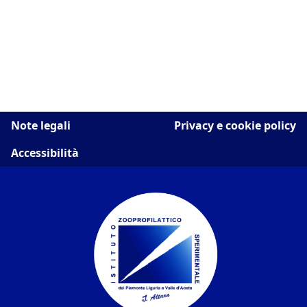
Note legali
Privacy e cookie policy
Accessibilità