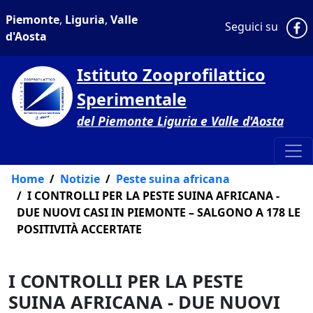
Piemonte
,
Liguria
,
Valle
P
Seguici su
d'Aosta
Istituto Zooprofilattico
Sperimentale
del Piemonte Liguria e Valle d'Aosta
Home
Notizie
Peste suina africana
I CONTROLLI PER LA PESTE SUINA AFRICANA -
DUE NUOVI CASI IN PIEMONTE – SALGONO A 178 LE
POSITIVITÀ ACCERTATE
I CONTROLLI PER LA PESTE
SUINA AFRICANA - DUE NUOVI