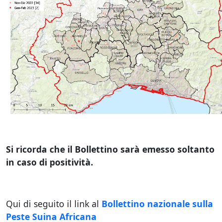
Si ricorda che il Bollettino sarà emesso soltanto
in caso di positività.
Qui di seguito il link al
Bollettino nazionale sulla
Peste Suina Africana