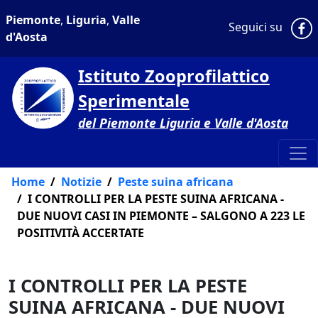
Piemonte
,
Liguria
,
Valle
P
Seguici su
d'Aosta
Istituto Zooprofilattico
Sperimentale
del Piemonte Liguria e Valle d'Aosta
Home
Notizie
Peste suina africana
I CONTROLLI PER LA PESTE SUINA AFRICANA -
DUE NUOVI CASI IN PIEMONTE – SALGONO A 223 LE
POSITIVITÀ ACCERTATE
I CONTROLLI PER LA PESTE
SUINA AFRICANA - DUE NUOVI