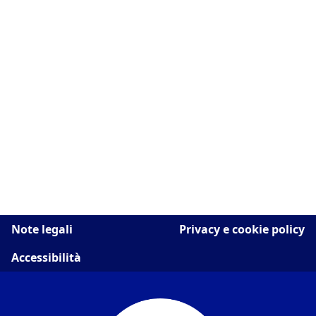
Note legali
Privacy e cookie policy
Accessibilità