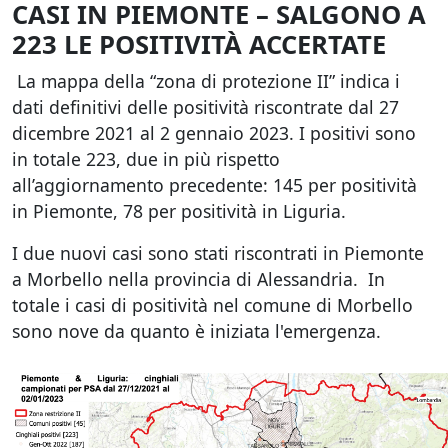
CASI IN PIEMONTE – SALGONO A
223 LE POSITIVITÀ ACCERTATE
La mappa della “zona di protezione II” indica i
dati definitivi delle positività riscontrate dal 27
dicembre 2021 al 2 gennaio 2023. I positivi sono
in totale 223, due in più rispetto
all’aggiornamento precedente: 145 per positività
in Piemonte, 78 per positività in Liguria.
I due nuovi casi sono stati riscontrati in Piemonte
a Morbello nella provincia di Alessandria. In
totale i casi di positività nel comune di Morbello
sono nove da quanto è iniziata l'emergenza.