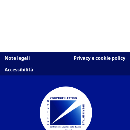
Note legali
Privacy e cookie policy
Accessibilità