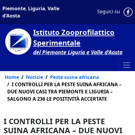
Piemonte
,
Liguria
,
Valle
P
Seguici su
d'Aosta
Istituto Zooprofilattico
Sperimentale
del Piemonte Liguria e Valle d'Aosta
Home
Notizie
Peste suina africana
I CONTROLLI PER LA PESTE SUINA AFRICANA –
DUE NUOVI CASI TRA PIEMONTE E LIGURIA –
SALGONO A 236 LE POSITIVITÀ ACCERTATE
I CONTROLLI PER LA PESTE
SUINA AFRICANA – DUE NUOVI