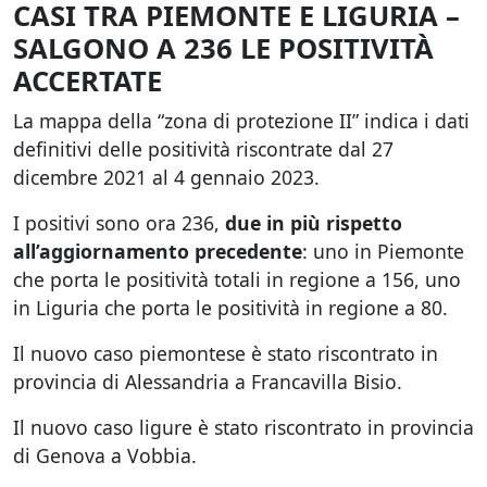
CASI TRA PIEMONTE E LIGURIA –
SALGONO A 236 LE POSITIVITÀ
ACCERTATE
La mappa della “zona di protezione II” indica i dati
definitivi delle positività riscontrate dal 27
dicembre 2021 al 4 gennaio 2023.
I positivi sono ora 236,
due in più rispetto
all’aggiornamento precedente
: uno in Piemonte
che porta le positività totali in regione a 156, uno
in Liguria che porta le positività in regione a 80.
Il nuovo caso piemontese è stato riscontrato in
provincia di Alessandria a Francavilla Bisio.
Il nuovo caso ligure è stato riscontrato in provincia
di Genova a Vobbia.