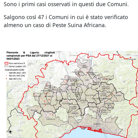
Sono i primi casi osservati in questi due Comuni.
Salgono così 47 i Comuni in cui è stato verificato
almeno un caso di Peste Suina Africana.