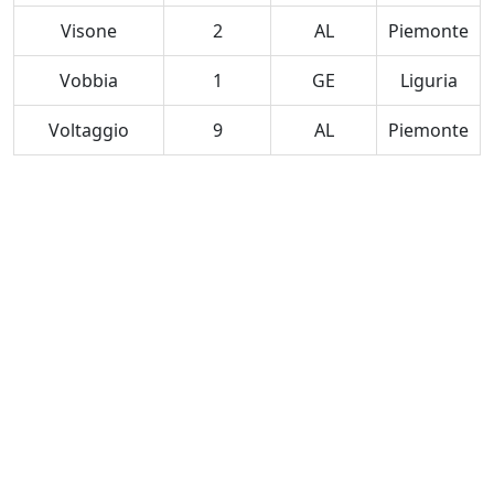
Visone
2
AL
Piemonte
Vobbia
1
GE
Liguria
Voltaggio
9
AL
Piemonte