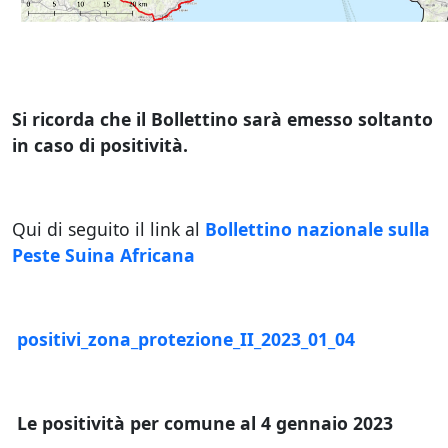
Si ricorda che il Bollettino sarà emesso soltanto
in caso di positività.
Qui di seguito il link al
Bollettino nazionale sulla
Peste Suina Africana
positivi_zona_protezione_II_2023_01_04
Le positività per comune al 4 gennaio 2023