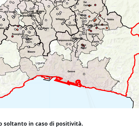
o soltanto in caso di positività.