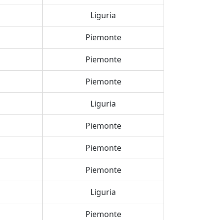
Liguria
Piemonte
Piemonte
Piemonte
Liguria
Piemonte
Piemonte
Piemonte
Liguria
Piemonte