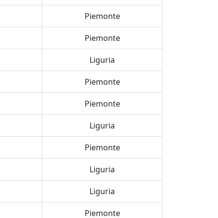
Piemonte
Piemonte
Liguria
Piemonte
Piemonte
Liguria
Piemonte
Liguria
Liguria
Piemonte