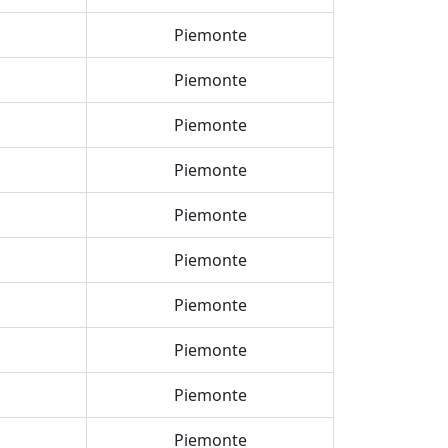
Piemonte
Piemonte
Piemonte
Piemonte
Piemonte
Piemonte
Piemonte
Piemonte
Piemonte
Piemonte