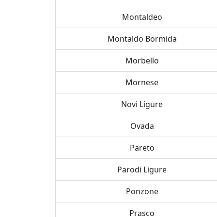
Montaldeo
Montaldo Bormida
Morbello
Mornese
Novi Ligure
Ovada
Pareto
Parodi Ligure
Ponzone
Prasco