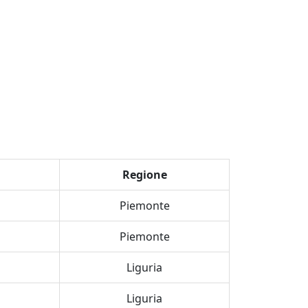
Regione
Piemonte
Piemonte
Liguria
Liguria