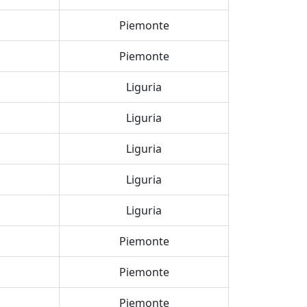
Piemonte
Piemonte
Liguria
Liguria
Liguria
Liguria
Liguria
Piemonte
Piemonte
Piemonte