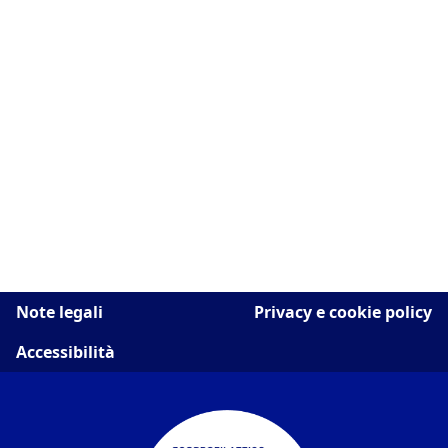
Note legali
Privacy e cookie policy
Accessibilità