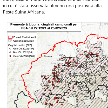
in cui è stata osservata almeno una positività alla
Peste Suina Africana.