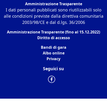
Amministrazione Trasparente
I dati personali pubblicati sono riutilizzabili solo
alle condizioni previste dalla direttiva comunitaria
2003/98/CE e dal d.lgs. 36/2006
Amministrazione Trasparente (fino al 15.12.2022)
Diritto di accesso
Bandi di gara
Albo online
Privacy
Seguici su