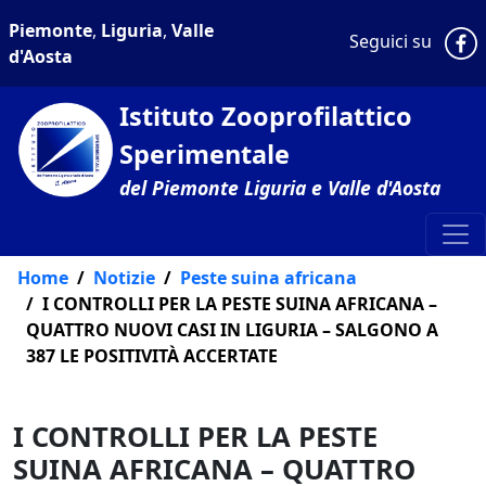
Piemonte
,
Liguria
,
Valle
P
Seguici su
d'Aosta
Istituto Zooprofilattico
Sperimentale
del Piemonte Liguria e Valle d'Aosta
Home
Notizie
Peste suina africana
I CONTROLLI PER LA PESTE SUINA AFRICANA –
QUATTRO NUOVI CASI IN LIGURIA – SALGONO A
387 LE POSITIVITÀ ACCERTATE
I CONTROLLI PER LA PESTE
SUINA AFRICANA – QUATTRO