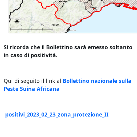
Si ricorda che il Bollettino sarà emesso soltanto
in caso di positività.
Qui di seguito il link al
Bollettino nazionale sulla
Peste Suina Africana
positivi_2023_02_23_zona_protezione_II