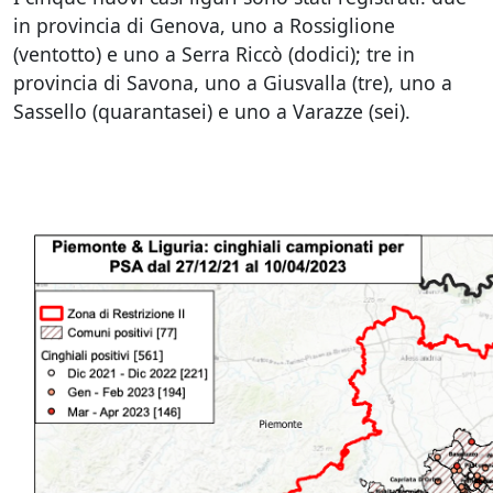
in provincia di Genova, uno a Rossiglione
(ventotto) e uno a Serra Riccò (dodici); tre in
provincia di Savona, uno a Giusvalla (tre), uno a
Sassello (quarantasei) e uno a Varazze (sei).