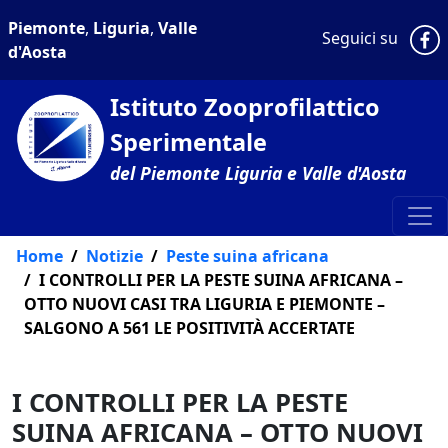
Piemonte
,
Liguria
,
Valle
P
Seguici su
d'Aosta
Istituto Zooprofilattico
Sperimentale
del Piemonte Liguria e Valle d'Aosta
Home
Notizie
Peste suina africana
I CONTROLLI PER LA PESTE SUINA AFRICANA –
OTTO NUOVI CASI TRA LIGURIA E PIEMONTE –
SALGONO A 561 LE POSITIVITÀ ACCERTATE
I CONTROLLI PER LA PESTE
SUINA AFRICANA – OTTO NUOVI