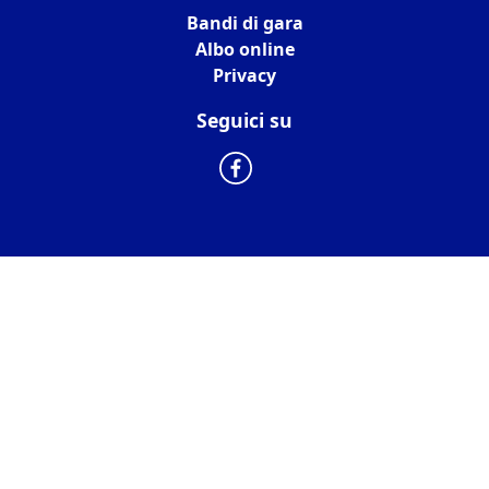
Bandi di gara
Albo online
Privacy
Seguici su