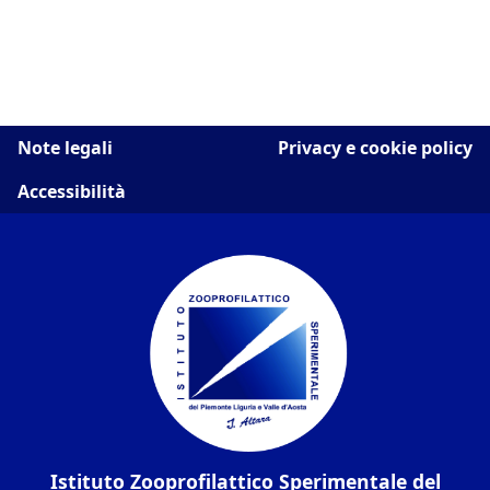
Note legali
Privacy e cookie policy
Accessibilità
Istituto Zooprofilattico Sperimentale del