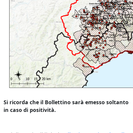
Si ricorda che il Bollettino sarà emesso soltanto
in caso di positività.