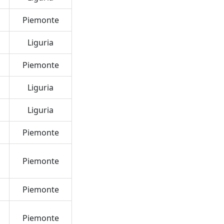
Piemonte
Liguria
Piemonte
Liguria
Liguria
Piemonte
Piemonte
Piemonte
Piemonte