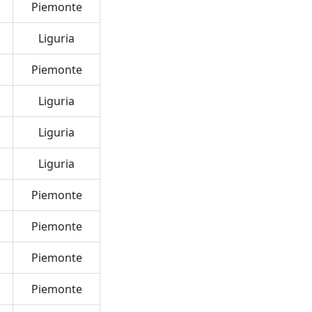
Piemonte
Liguria
Piemonte
Liguria
Liguria
Liguria
Piemonte
Piemonte
Piemonte
Piemonte