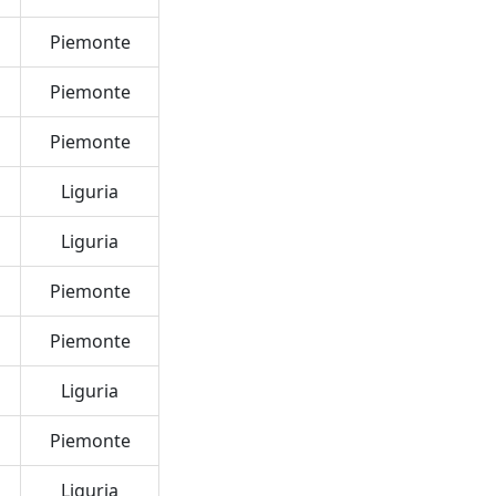
Piemonte
Piemonte
Piemonte
Liguria
Liguria
Piemonte
Piemonte
Liguria
Piemonte
Liguria