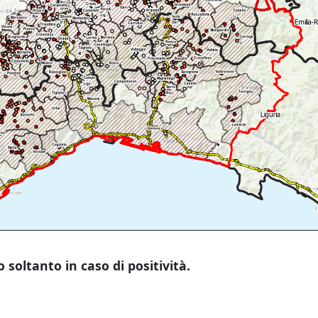
o soltanto in caso di positività.