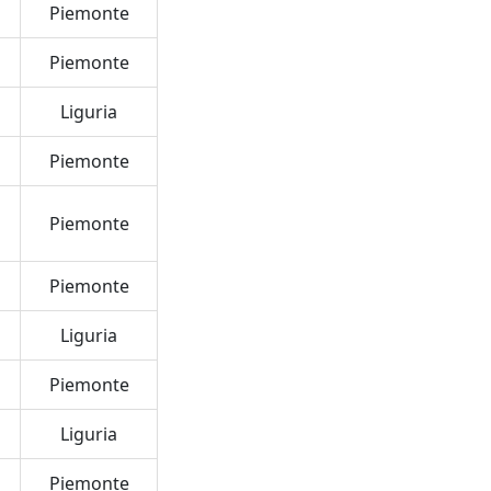
Piemonte
Piemonte
Liguria
Piemonte
Piemonte
Piemonte
Liguria
Piemonte
Liguria
Piemonte